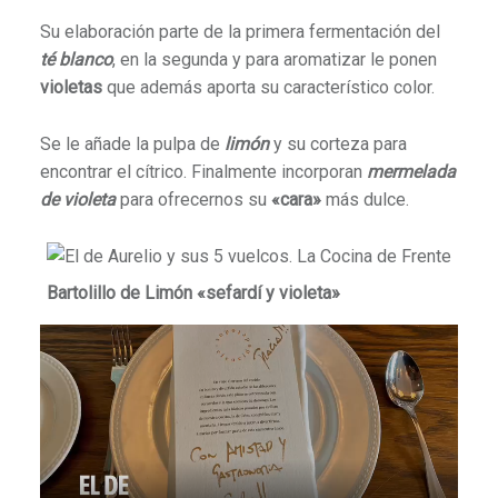
Su elaboración parte de la primera fermentación del
té blanco
, en la segunda y para aromatizar le ponen
violetas
que además aporta su característico color.
Se le añade la pulpa de
limón
y su corteza para
encontrar el cítrico. Finalmente incorporan
mermelada
de violeta
para ofrecernos su
«cara»
más dulce.
Bartolillo de Limón «sefardí y violeta»