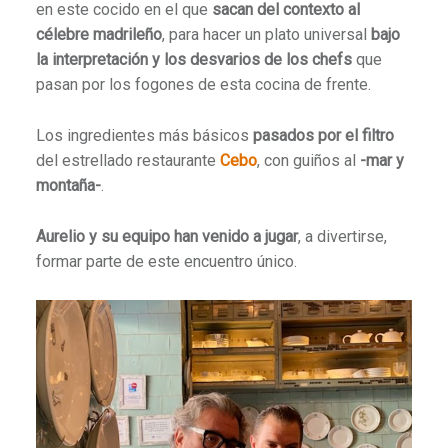
en este cocido en el que
sacan del contexto al
célebre madrileño
, para hacer un plato universal
bajo
la interpretación y los desvarios de los chefs
que
pasan por los fogones de esta cocina de frente.
Los ingredientes más básicos
pasados por el filtro
del estrellado restaurante
Cebo
, con guiños al
-mar y
montaña-
.
Aurelio y su equipo han venido a jugar
, a divertirse,
formar parte de este encuentro único.