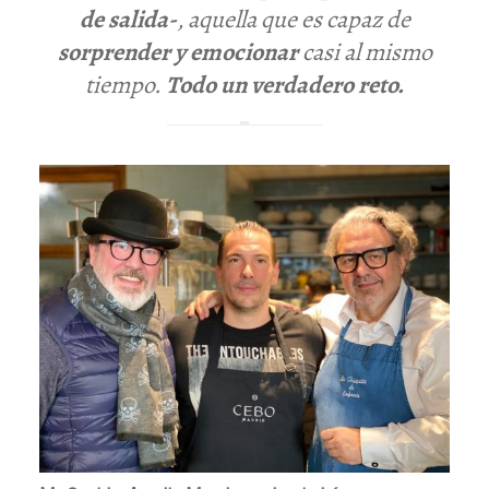
de salida-
, aquella que es capaz de
sorprender y emocionar
casi al mismo
tiempo.
Todo un verdadero reto.