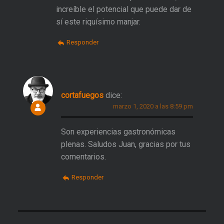
increíble el potencial que puede dar de
sí este riquísimo manjar.
Responder
cortafuegos
dice:
marzo 1, 2020 a las 8:59 pm
Son experiencias gastronómicas
plenas. Saludos Juan, gracias por tus
comentarios.
Responder