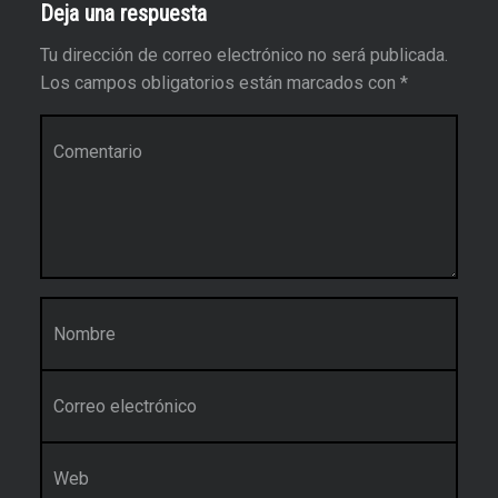
Deja una respuesta
Tu dirección de correo electrónico no será publicada.
Los campos obligatorios están marcados con
*
Comentario
*
Nombre
*
Correo electrónico
*
Web