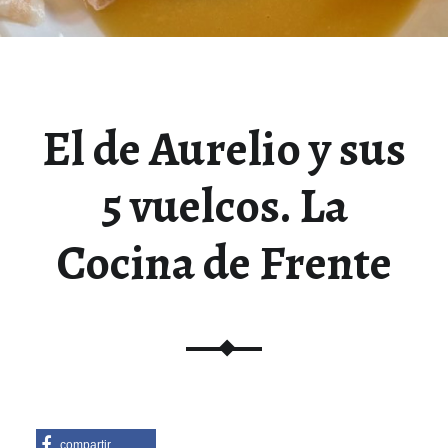
El de Aurelio y sus
5 vuelcos. La
Cocina de Frente
compartir