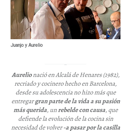
Juanjo y Aurelio
Aurelio
nació en Alcalá de Henares
(1982)
,
recriado y cocinero hecho en Barcelona,
desde su adolescencia no hizo más que
entregar
gran parte de la vida a su pasión
más querida
, un
rebelde con causa
, que
defiende la evolución de la cocina sin
necesidad de volver
-a pasar por la casilla