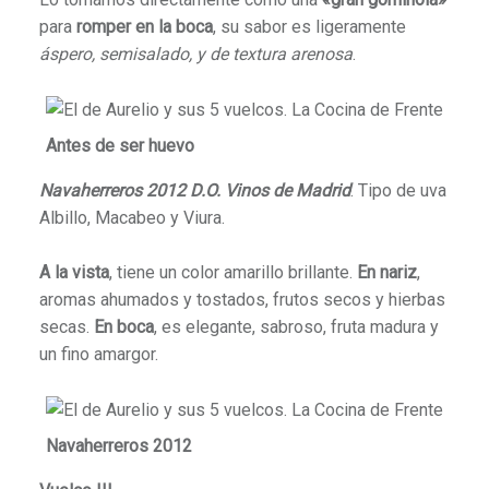
para
romper en la boca
, su sabor es ligeramente
áspero, semisalado, y de textura arenosa
.
Antes de ser huevo
Navaherreros 2012
D.O. Vinos de Madrid
. Tipo de uva
Albillo, Macabeo y Viura.
A la vista
, tiene un color amarillo brillante.
En nariz
,
aromas ahumados y tostados, frutos secos y hierbas
secas.
En boca
, es elegante, sabroso, fruta madura y
un fino amargor.
Navaherreros 2012