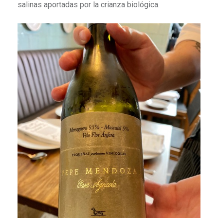
salinas aportadas por la crianza biológica.