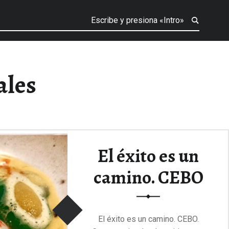
ales
El éxito es un
camino. CEBO
El éxito es un camino. CEBO.