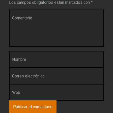
Los campos obligatorios están marcados con
*
Comentario
*
Nombre
*
Correo electrónico
*
Web