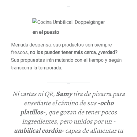
en el puesto
Menuda despensa, sus productos son siempre
frescos,
no los pueden tener más cerca, ¿verdad?
Sus propuestas irán mutando con el tiempo y según
transcurra la temporada.
Ni cartas ni QR,
Samy
tira de pizarra para
enseñarte el cámino de sus
-ocho
platillos-
, que gozan de tener pocos
ingredientes, pero unidos por un
-
umbilical cordón-
capaz de alimentar tu