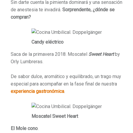
Sin darte cuenta la pimienta dominará y una sensación
de anestesia te invadirá.
Sorprendente, ¿dónde se
compran?
Candy eléctrico
Saca de la primavera 2018. Moscatel
Sweet Heart
by
Orly Lumbreras.
De sabor dulce, aromático y equilibrado, un trago muy
especial para acompañar en la fase final de nuestra
experiencia gastronómica
.
Moscatel Sweet Heart
El Mole cono
.