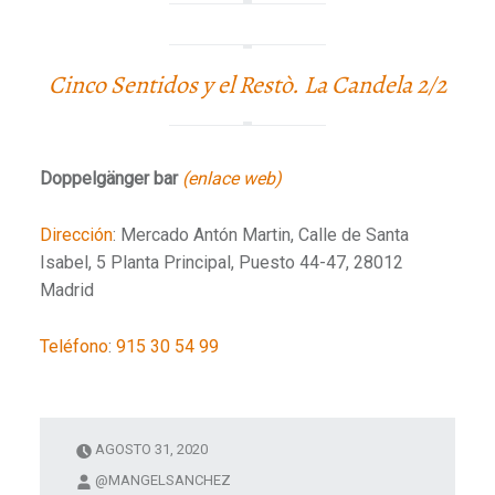
Cinco Sentidos y el Restò. La Candela 2/2
Doppelgänger bar
(enlace web)
Dirección
:
Mercado Antón Martin, Calle de Santa
Isabel, 5 Planta Principal, Puesto 44-47, 28012
Madrid
Teléfono
:
915 30 54 99
AGOSTO 31, 2020
@MANGELSANCHEZ