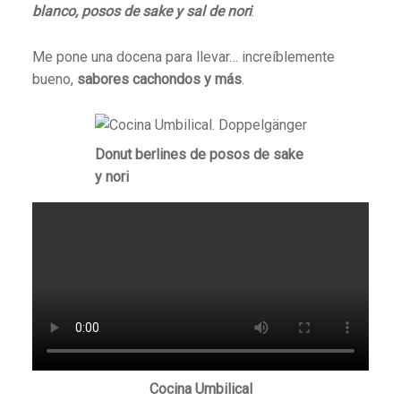
blanco, posos de sake y sal de nori
.
Me pone una docena para llevar… increíblemente
bueno,
sabores cachondos y más
.
Donut berlines de posos de sake
y nori
Cocina Umbilical