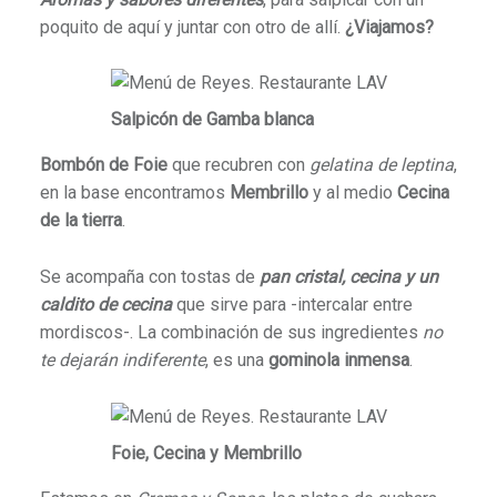
poquito de aquí y juntar con otro de allí.
¿Viajamos?
Salpicón de Gamba blanca
Bombón de Foie
que recubren con
gelatina de leptina
,
en la base encontramos
Membrillo
y al medio
Cecina
de la tierra
.
Se acompaña con tostas de
pan cristal, cecina y un
caldito de cecina
que sirve para -intercalar entre
mordiscos-. La combinación de sus ingredientes
no
te dejarán indiferente
, es una
gominola inmensa
.
Foie, Cecina y Membrillo