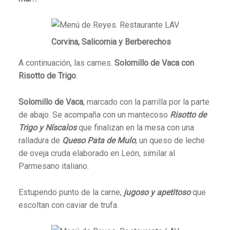
Corvina, Salicornia y Berberechos
A continuación, las carnes.
Solomillo de Vaca con
Risotto de Trigo
.
Solomillo de Vaca
, marcado con la parrilla por la parte
de abajo. Se acompaña con un mantecoso
Risotto de
Trigo y Níscalos
que finalizan en la mesa con una
ralladura de
Queso Pata de Mulo
, un queso de leche
de oveja cruda elaborado en León, similar al
Parmesano italiano.
Estupendo punto de la carne,
jugoso y apetitoso
que
escoltan con caviar de trufa.