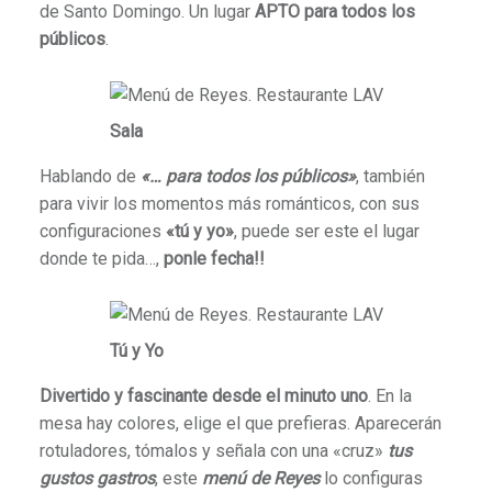
de Santo Domingo. Un lugar
APTO para todos los
públicos
.
Sala
Hablando de
«… para todos los públicos»
, también
para vivir los momentos más románticos, con sus
configuraciones
«tú y yo»
, puede ser este el lugar
donde te pida…,
ponle fecha!!
Tú y Yo
Divertido y fascinante desde el minuto uno
. En la
mesa hay colores, elige el que prefieras. Aparecerán
rotuladores, tómalos y señala con una «cruz»
tus
gustos gastros
, este
menú de Reyes
lo configuras