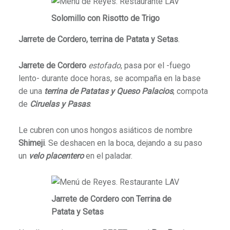
Solomillo con Risotto de Trigo
Jarrete de Cordero, terrina de Patata y Setas
.
Jarrete de Cordero
estofado
, pasa por el -fuego
lento- durante doce horas, se acompaña en la base
de una
terrina de Patatas y Queso Palacios
, compota
de
Ciruelas y Pasas
.
Le cubren con unos hongos asiáticos de nombre
Shimeji
. Se deshacen en la boca, dejando a su paso
un
velo placentero
en el paladar.
Jarrete de Cordero con Terrina de
Patata y Setas