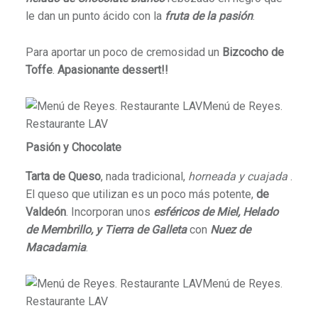
le dan un punto ácido con la
fruta de la pasión
.
Para aportar un poco de cremosidad un
Bizcocho de
Toffe
.
Apasionante dessert!!
Pasión y Chocolate
Tarta de Queso
, nada tradicional,
horneada y cuajada
.
El queso que utilizan es un poco más potente,
de
Valdeón
. Incorporan unos
esféricos de Miel, Helado
de Membrillo, y Tierra de Galleta
con
Nuez de
Macadamia
.