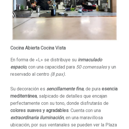
Cocina Abierta Cocina Vista
En forma de «L» se distribuye su
inmaculado
espacio
, con una capacidad para
50 comensales
y un
reservado al centro
(8 pax).
Su decoración es
sencillamente fina
, de pura
esencia
mediterránea
, salpicado de detalles que encajan
perfectamente con su tono, donde disfrutarás de
colores suaves y agradables
. Cuenta con una
extraordinaria iluminación
, en una maravillosa
ubicación, por sus ventanales se pueden ver la Plaza