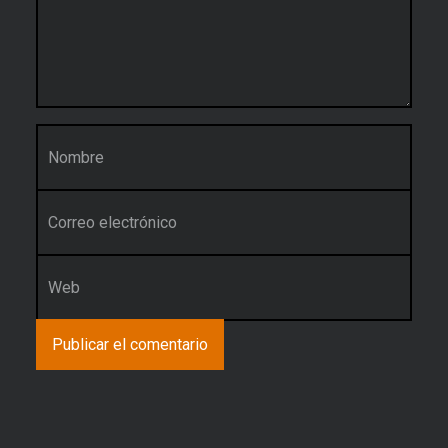
Nombre
*
Correo electrónico
*
Web