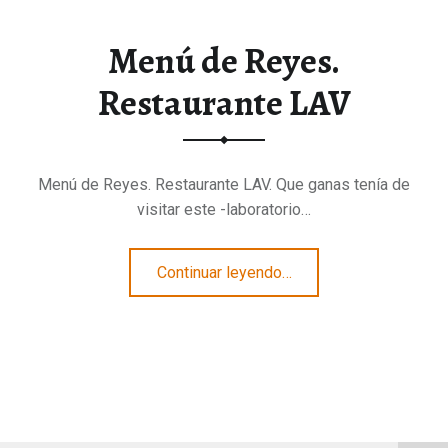
Menú de Reyes.
Restaurante LAV
Menú de Reyes. Restaurante LAV. Que ganas tenía de
visitar este -laboratorio…
“Menú de Reyes. Restaurante LAV”
Continuar leyendo
…