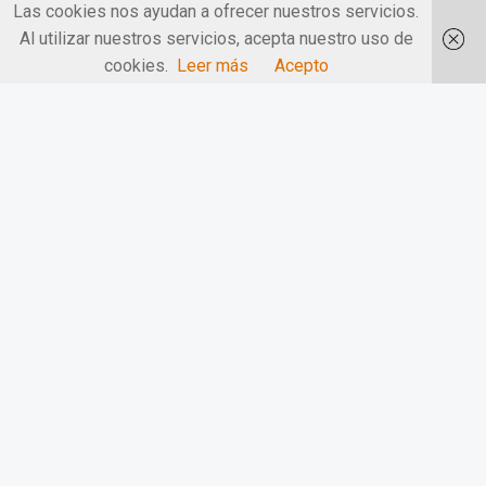
Las cookies nos ayudan a ofrecer nuestros servicios.
Al utilizar nuestros servicios, acepta nuestro uso de
cookies.
Leer más
Acepto