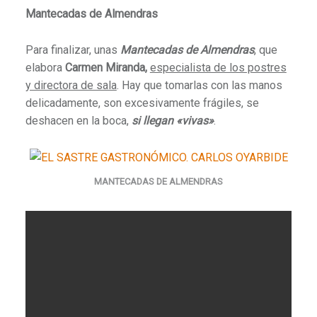
Mantecadas de Almendras
Para finalizar, unas
Mantecadas de Almendras
, que
elabora
Carmen Miranda,
especialista de los postres
y directora de sala
. Hay que tomarlas con las manos
delicadamente, son excesivamente frágiles, se
deshacen en la boca,
si llegan «vivas»
.
MANTECADAS DE ALMENDRAS