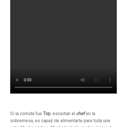
Si la comida fue
Top
, escuchar al
chef
en la
sobremesa, es capaz de alimentarte para toda una