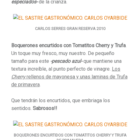
especiados-
de la crianza.
CARLOS SERRES GRAN RESERVA 2010
Boquerones encurtidos con Tomatitos Cherry y Trufa
.
Un toque muy fresco, muy nuestro. De pequeño
tamaño para este
-pescado azul-
que mantiene una
textura increíble, al punto perfecto de vinagre.
Los
Cherry
rellenos de mayonesa y unas laminas de Trufa
de primavera
.
Que tendrán los encurtidos, que embriaga los
sentidos
.
Sabrosos!!
BOQUERONES ENCURTIDOS CON TOMATITOS CHERRY Y TRUFA