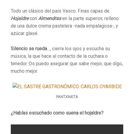
Todo un clásico del país Vasco. Finas capas de
Hojaldre
con
Almendras
en la parte superior, relleno
de una dulce crema pastelera -nada empalagosa-, y
azúcar glasé.
Silencio se rueda
…, cierra los ojos y escucha su
música, la que hace al contacto de la cuchara o
tenedor. Os puedo asegurar que sabe mejor, que digo,
mucho mejor.
PANTXINETA
¿Habías escuchado como suena el hojaldre?