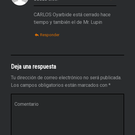
CARLOS Oyarbide está cerrado hace
tiempo y también el de Mr. Lupin
Responder
Deja una respuesta
Tu dirección de correo electrónico no será publicada.
Los campos obligatorios están marcados con
*
Comentario
*