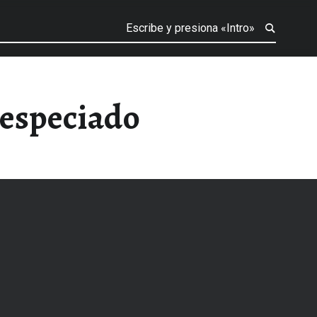
 especiado