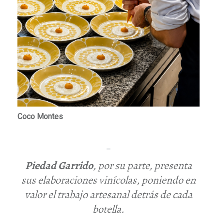
Coco Montes
Piedad
Garrido
, por su parte, presenta
sus elaboraciones vinícolas, poniendo en
valor el trabajo artesanal detrás de cada
botella.