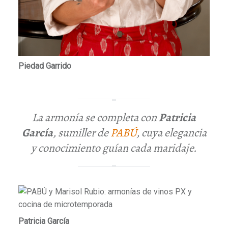
Piedad Garrido
La armonía se completa con
Patricia
García
, sumiller de
PABÚ
, cuya elegancia
y conocimiento guían cada maridaje.
Patricia García