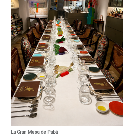
La Gran Mesa de Pabú