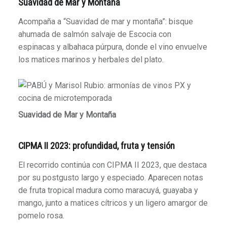
Suavidad de Mar y Montaña
Acompaña a “Suavidad de mar y montaña”: bisque
ahumada de salmón salvaje de Escocia con
espinacas y albahaca púrpura, donde el vino envuelve
los matices marinos y herbales del plato.
Suavidad de Mar y Montaña
CIPMA II 2023: profundidad, fruta y tensión
El recorrido continúa con CIPMA II 2023, que destaca
por su postgusto largo y especiado. Aparecen notas
de fruta tropical madura como maracuyá, guayaba y
mango, junto a matices cítricos y un ligero amargor de
pomelo rosa.