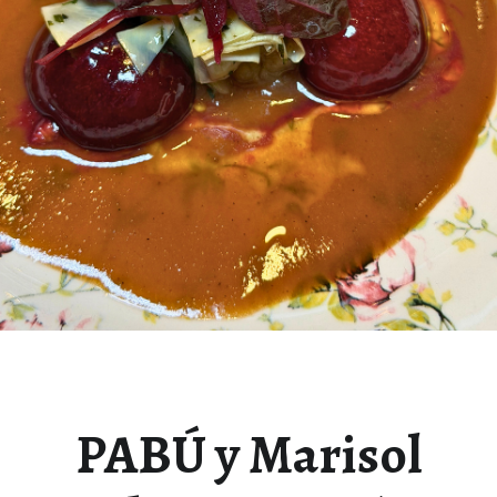
PABÚ y Marisol