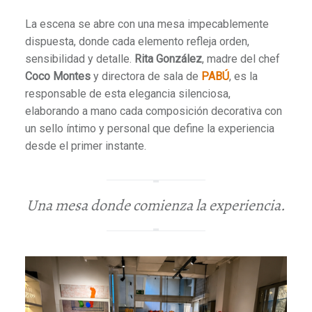
La escena se abre con una mesa impecablemente
dispuesta, donde cada elemento refleja orden,
sensibilidad y detalle.
Rita González
, madre del chef
Coco Montes
y directora de sala de
PABÚ
, es la
responsable de esta elegancia silenciosa,
elaborando a mano cada composición decorativa con
un sello íntimo y personal que define la experiencia
desde el primer instante.
Una mesa donde comienza la experiencia.