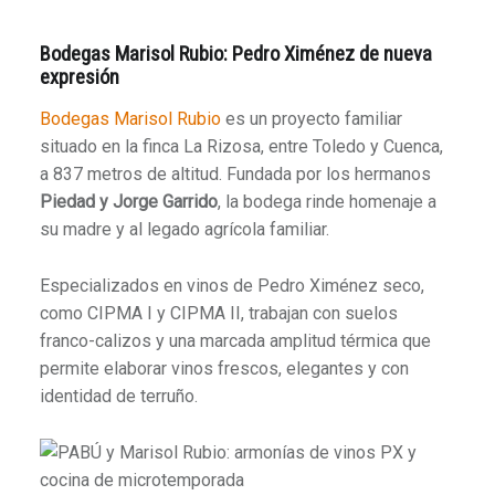
Bodegas Marisol Rubio: Pedro Ximénez de nueva
expresión
Bodegas Marisol Rubio
es un proyecto familiar
situado en la finca La Rizosa, entre Toledo y Cuenca,
a 837 metros de altitud. Fundada por los hermanos
Piedad y Jorge Garrido
, la bodega rinde homenaje a
su madre y al legado agrícola familiar.
Especializados en vinos de Pedro Ximénez seco,
como CIPMA I y CIPMA II, trabajan con suelos
franco-calizos y una marcada amplitud térmica que
permite elaborar vinos frescos, elegantes y con
identidad de terruño.