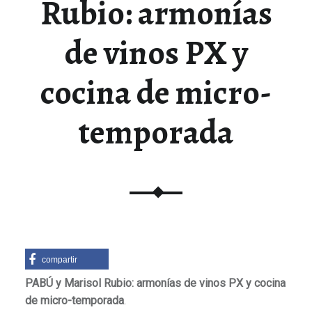
Rubio: armonías
de vinos PX y
cocina de micro-
temporada
compartir
PABÚ y Marisol Rubio: armonías de vinos PX y cocina
de micro-temporada
.