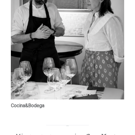
Cocina&Bodega