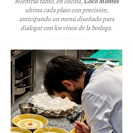
Mientras tanto, en cocina,
Coco Montes
ultima cada plato con precisión,
anticipando un menú diseñado para
dialogar con los vinos de la bodega.