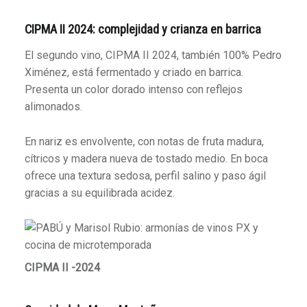
CIPMA II 2024: complejidad y crianza en barrica
El segundo vino, CIPMA II 2024, también 100% Pedro
Ximénez, está fermentado y criado en barrica.
Presenta un color dorado intenso con reflejos
alimonados.
En nariz es envolvente, con notas de fruta madura,
cítricos y madera nueva de tostado medio. En boca
ofrece una textura sedosa, perfil salino y paso ágil
gracias a su equilibrada acidez.
CIPMA II -2024