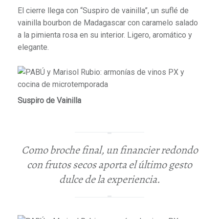
El cierre llega con “Suspiro de vainilla”, un suflé de
vainilla bourbon de Madagascar con caramelo salado
a la pimienta rosa en su interior. Ligero, aromático y
elegante.
Suspiro de Vainilla
Como broche final, un financier redondo
con frutos secos aporta el último gesto
dulce de la experiencia.