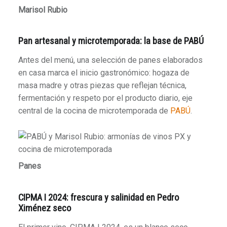
Marisol Rubio
Pan artesanal y microtemporada: la base de PABÚ
Antes del menú, una selección de panes elaborados
en casa marca el inicio gastronómico: hogaza de
masa madre y otras piezas que reflejan técnica,
fermentación y respeto por el producto diario, eje
central de la cocina de microtemporada de
PABÚ
.
Panes
CIPMA I 2024: frescura y salinidad en Pedro
Ximénez seco