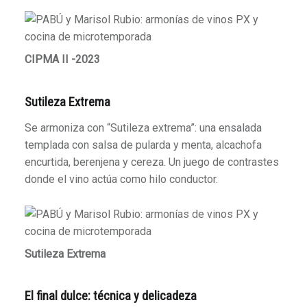
CIPMA II -2023
Sutileza Extrema
Se armoniza con “Sutileza extrema”: una ensalada
templada con salsa de pularda y menta, alcachofa
encurtida, berenjena y cereza. Un juego de contrastes
donde el vino actúa como hilo conductor.
Sutileza Extrema
El final dulce: técnica y delicadeza