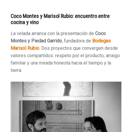
Coco Montes y Marisol Rubio: encuentro entre
cocina y vino
La velada arranca con la presentación de
Coco
Montes y Piedad Garrido
, fundadora de
Bodegas
Marisol Rubio
. Dos proyectos que convergen desde
valores compartidos: respeto por el producto, arraigo
familiar y una mirada honesta hacia el tiempo y la
tierra.