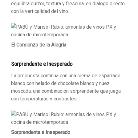
equilibra dulzor, textura y frescura, en diálogo directo
con la verticalidad del vino.
El Comienzo de la Alegría
Sorprendente e Inesperado
La propuesta continúa con una crema de espárrago
blanco con helado de chocolate blanco y nuez
moscada, una combinación sorprendente que juega
con temperaturas y contrastes.
Sorprendente e Inesperado