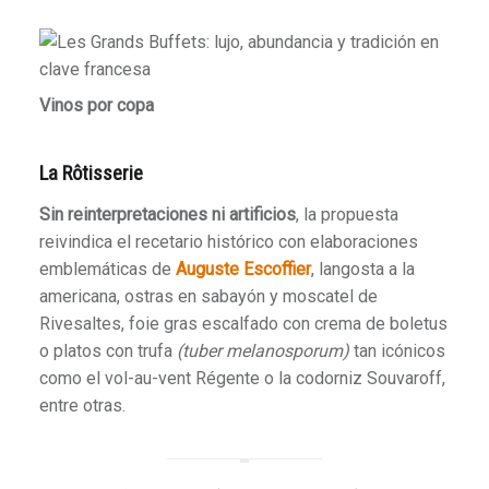
Vinos por copa
La Rôtisserie
Sin reinterpretaciones ni artificios
, la propuesta
reivindica el recetario histórico con elaboraciones
emblemáticas de
Auguste Escoffier
, langosta a la
americana, ostras en sabayón y moscatel de
Rivesaltes, foie gras escalfado con crema de boletus
o platos con trufa
(tuber melanosporum)
tan icónicos
como el vol-au-vent Régente o la codorniz Souvaroff,
entre otras.