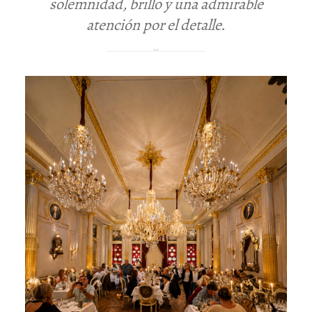
solemnidad, brillo y una admirable
atención por el detalle.