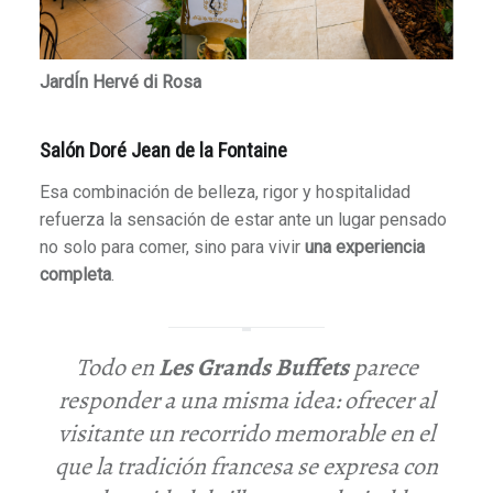
JardÍn Hervé di Rosa
Salón Doré Jean de la Fontaine
Esa combinación de belleza, rigor y hospitalidad
refuerza la sensación de estar ante un lugar pensado
no solo para comer, sino para vivir
una experiencia
completa
.
Todo en
Les Grands Buffets
parece
responder a una misma idea: ofrecer al
visitante un recorrido memorable en el
que la tradición francesa se expresa con