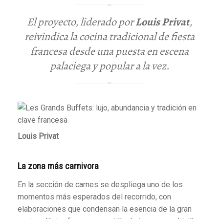
El proyecto, liderado por
Louis Privat
,
reivindica la cocina tradicional de fiesta
francesa desde una puesta en escena
palaciega y popular a la vez.
Louis Privat
La zona más carnivora
En la sección de carnes se despliega uno de los
momentos más esperados del recorrido, con
elaboraciones que condensan la esencia de la gran