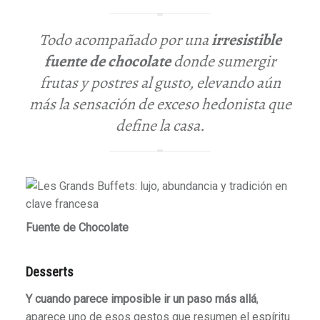
Todo acompañado por una
irresistible
fuente de chocolate
donde sumergir
frutas y postres al gusto, elevando aún
más la sensación de exceso hedonista que
define la casa.
Fuente de Chocolate
Desserts
Y cuando parece imposible ir un paso más allá
,
aparece uno de esos gestos que resumen el espíritu