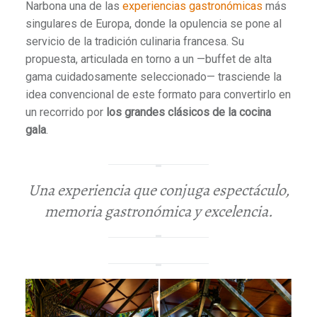
Narbona una de las
experiencias gastronómicas
más
singulares de Europa, donde la opulencia se pone al
servicio de la tradición culinaria francesa. Su
propuesta, articulada en torno a un —buffet de alta
gama cuidadosamente seleccionado— trasciende la
idea convencional de este formato para convertirlo en
un recorrido por
los grandes clásicos de la cocina
gala
.
Una experiencia que conjuga espectáculo,
memoria gastronómica y excelencia.