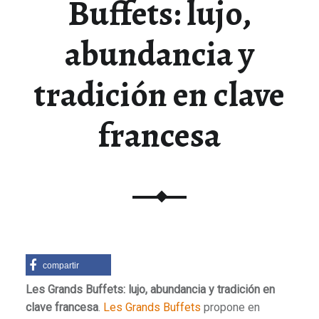
Buffets: lujo,
abundancia y
tradición en clave
francesa
compartir
Les Grands Buffets: lujo, abundancia y tradición en
clave francesa
.
Les Grands Buffets
propone en