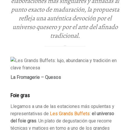
elaboraciones más singulares y afinadas al
punto exacto de maduración, la propuesta
refleja una auténtica devoción por el
universo quesero y por el arte del afinado
tradicional.
La Fromagerie – Quesos
Foie gras
Llegamos a una de las estaciones más opulentas y
representativas de
Les Grands Buffets
:
el universo
del foie gras
. Un plato de degustación que recorre
técnicas y matices en torno a uno de los grandes