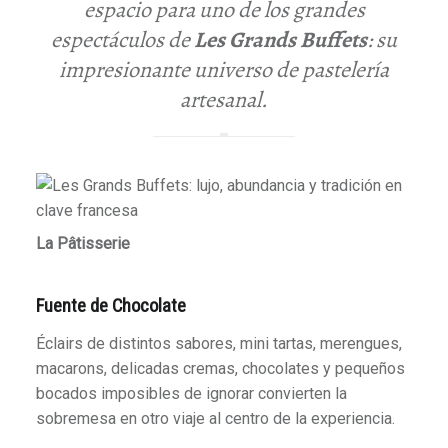
espacio para uno de los grandes
espectáculos de
Les Grands Buffets
: su
impresionante universo de pastelería
artesanal.
La Pâtisserie
Fuente de Chocolate
Éclairs de distintos sabores, mini tartas, merengues,
macarons, delicadas cremas, chocolates y pequeños
bocados imposibles de ignorar convierten la
sobremesa en otro viaje al centro de la experiencia.