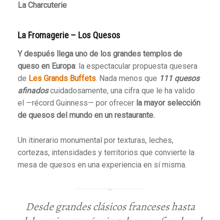
La Charcuterie
La Fromagerie – Los Quesos
Y después llega uno de los grandes templos de
queso
en Europa
: la espectacular propuesta quesera
de
Les Grands Buffets
. Nada menos que
111 quesos
afinados
cuidadosamente, una cifra que le ha valido
el —récord Guinness— por ofrecer
la mayor selección
de quesos del mundo en un restaurante.
Un itinerario monumental por texturas, leches,
cortezas, intensidades y territorios que convierte la
mesa de quesos en una experiencia en sí misma.
Desde grandes clásicos franceses hasta