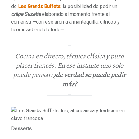
de
Les Grands Buffets
: la posibilidad de pedir un
crêpe Suzette
elaborado al momento frente al
comensa —con ese aroma a mantequilla, cítricos y
licor invadiéndolo todo—.
Cocina en directo, técnica clásica y puro
placer francés. En ese instante uno solo
puede pensar:
¿de verdad se puede pedir
más?
Desserts