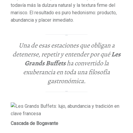
todavía más la dulzura natural y la textura firme del
marisco. El resultado es puro hedonismo: producto,
abundancia y placer inmediato.
Una de esas estaciones que obligan a
detenerse, repetir y entender por qué
Les
Grands Buffets
ha convertido la
exuberancia en toda una filosofía
gastronómica.
Cascada de Bogavante