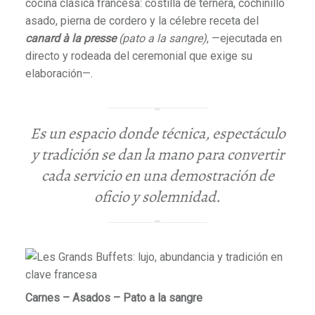
cocina clásica francesa: costilla de ternera, cochinillo
asado, pierna de cordero y la célebre receta del
canard à la presse
(pato a la sangre)
, —ejecutada en
directo y rodeada del ceremonial que exige su
elaboración—.
Es un espacio donde técnica, espectáculo
y tradición se dan la mano para convertir
cada servicio en una demostración de
oficio y solemnidad.
Carnes – Asados – Pato a la sangre