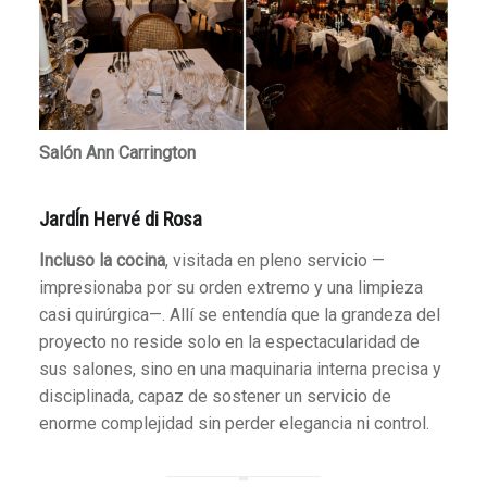
Salón Ann Carrington
JardÍn Hervé di Rosa
Incluso la cocina
, visitada en pleno servicio —
impresionaba por su orden extremo y una limpieza
casi quirúrgica—. Allí se entendía que la grandeza del
proyecto no reside solo en la espectacularidad de
sus salones, sino en una maquinaria interna precisa y
disciplinada, capaz de sostener un servicio de
enorme complejidad sin perder elegancia ni control.