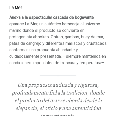
La Mer
Anexa a la espectacular cascada de bogavante
aparece La Mer
, un auténtico homenaje al universo
marino donde el producto se convierte en
protagonista absoluto. Ostras, gambas, buey de mar,
patas de cangrejo y diferentes mariscos y crustáceos
conforman una propuesta abundante y
cuidadosamente presentada, —siempre mantenida en
condiciones impecables de frescura y temperatura—.
Una propuesta auditada y rigurosa,
profundamente fiel a la tradición, donde
el producto del mar se aborda desde la
elegancia, el oficio y una autenticidad
incuestionable.