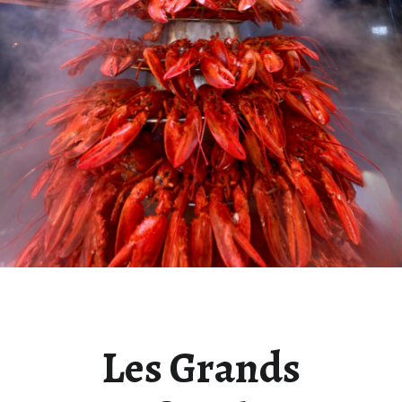
Les Grands