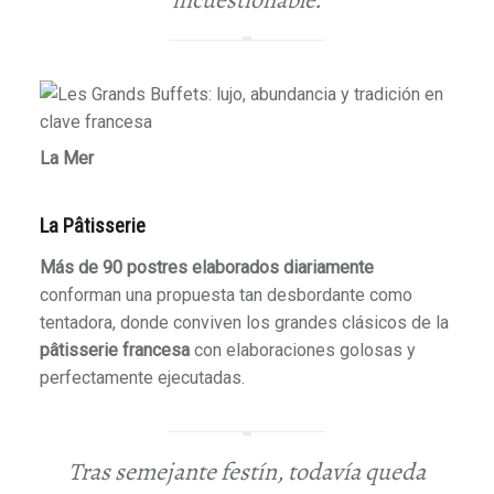
La Mer
La Pâtisserie
Más de 90 postres elaborados diariamente
conforman una propuesta tan desbordante como
tentadora, donde conviven los grandes clásicos de la
pâtisserie francesa
con elaboraciones golosas y
perfectamente ejecutadas.
Tras semejante festín, todavía queda