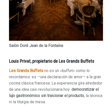
Salón Doré Jean de la Fontaine
Louis Privat, propietario de Les Grands Buffets
Les Grands Buffets
no es un «buffet» como lo
recordamos: es —una declaración de amor— a la gran
cocina clásica francesa. La experiencia gira alrededor
de una idea casi revolucionaria hoy:
democratizar el
lujo gastronómico sin traicionar el producto
, la técnica
ni la liturgia de mesa.