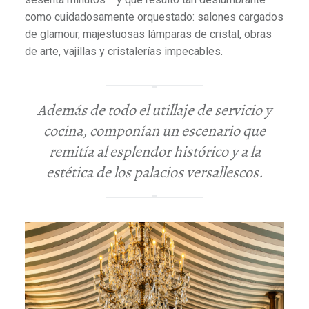
como cuidadosamente orquestado: salones cargados
de glamour, majestuosas lámparas de cristal, obras
de arte, vajillas y cristalerías impecables.
Además de todo el utillaje de servicio y
cocina, componían un escenario que
remitía al esplendor histórico y a la
estética de los palacios versallescos.