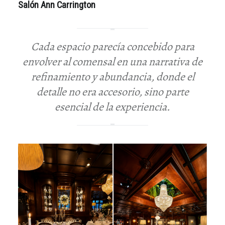
Salón Ann Carrington
Cada espacio parecía concebido para
envolver al comensal en una narrativa de
refinamiento y abundancia, donde el
detalle no era accesorio, sino parte
esencial de la experiencia.