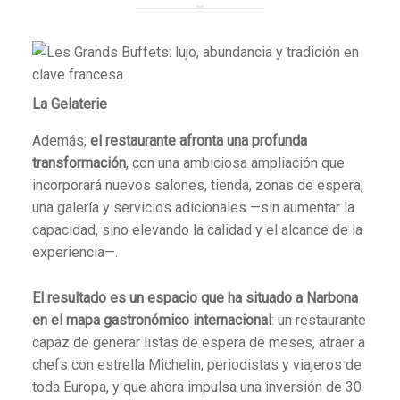
La Gelaterie
Además,
el restaurante afronta una profunda
transformación
, con una ambiciosa ampliación que
incorporará nuevos salones, tienda, zonas de espera,
una galería y servicios adicionales —sin aumentar la
capacidad, sino elevando la calidad y el alcance de la
experiencia—.
El resultado es un espacio que ha situado a Narbona
en el mapa gastronómico internacional
: un restaurante
capaz de generar listas de espera de meses, atraer a
chefs con estrella Michelin, periodistas y viajeros de
toda Europa, y que ahora impulsa una inversión de 30