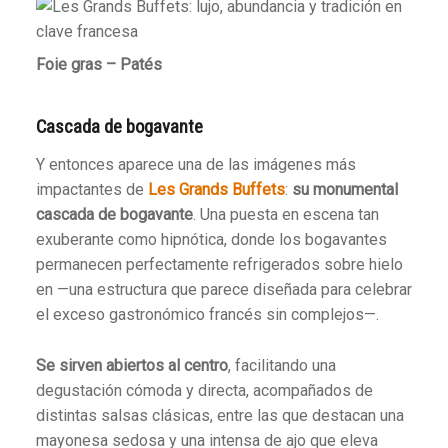
Foie gras – Patés
Cascada de bogavante
Y entonces aparece una de las imágenes más
impactantes de
Les Grands Buffets
:
su monumental
cascada de bogavante
. Una puesta en escena tan
exuberante como hipnótica, donde los bogavantes
permanecen perfectamente refrigerados sobre hielo
en —una estructura que parece diseñada para celebrar
el exceso gastronómico francés sin complejos—.
Se sirven abiertos al centro
, facilitando una
degustación cómoda y directa, acompañados de
distintas salsas clásicas, entre las que destacan una
mayonesa sedosa y una intensa de ajo que eleva