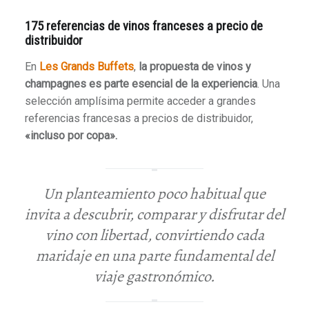
175 referencias de vinos franceses a precio de
distribuidor
En
Les Grands Buffets
,
la propuesta de vinos y
champagnes es parte esencial de la experiencia
. Una
selección amplísima permite acceder a grandes
referencias francesas a precios de distribuidor,
«incluso por copa».
Un planteamiento poco habitual que
invita a descubrir, comparar y disfrutar del
vino con libertad, convirtiendo cada
maridaje en una parte fundamental del
viaje gastronómico.