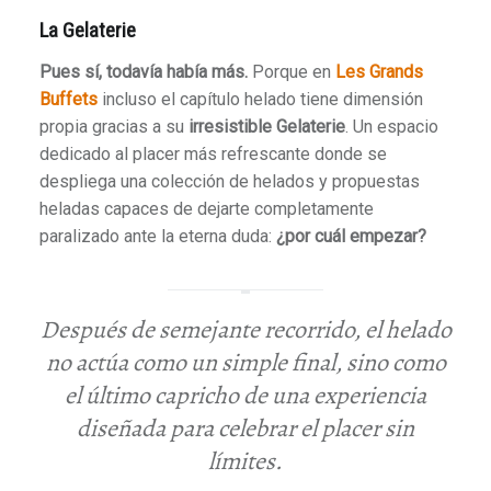
La Gelaterie
Pues sí, todavía había más.
Porque en
Les Grands
Buffets
incluso el capítulo helado tiene dimensión
propia gracias a su
irresistible Gelaterie
. Un espacio
dedicado al placer más refrescante donde se
despliega una colección de helados y propuestas
heladas capaces de dejarte completamente
paralizado ante la eterna duda:
¿por cuál empezar?
Después de semejante recorrido, el helado
no actúa como un simple final, sino como
el último capricho de una experiencia
diseñada para celebrar el placer sin
límites.