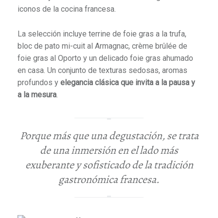
iconos de la cocina francesa.
La selección incluye terrine de foie gras a la trufa,
bloc de pato mi-cuit al Armagnac, crème brûlée de
foie gras al Oporto y un delicado foie gras ahumado
en casa. Un conjunto de texturas sedosas, aromas
profundos y
elegancia clásica que invita a la pausa y
a la mesura
.
Porque más que una degustación, se trata
de una inmersión en el lado más
exuberante y sofisticado de la tradición
gastronómica francesa.