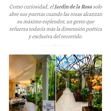
Como curiosidad, el
Jardín de la Rosa
solo
abre sus puertas cuando las rosas alcanzan
su máximo esplendor, un gesto que
refuerza todavía más la dimensión poética
y exclusiva del recorrido.