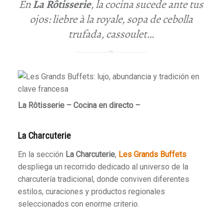
En
La Rôtisserie
, la cocina sucede ante tus
ojos: liebre à la royale, sopa de cebolla
trufada, cassoulet…
La Rôtisserie – Cocina en directo –
La Charcuterie
En la sección
La Charcuterie
,
Les Grands Buffets
despliega un recorrido dedicado al universo de la
charcutería tradicional, donde conviven diferentes
estilos, curaciones y productos regionales
seleccionados con enorme criterio.