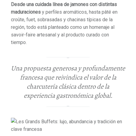
Desde una cuidada línea de jamones con distintas
maduraciones
y perfiles aromáticos, hasta pâté en
croûte, fuet, sobrasadas y chacinas típicas de la
región, todo está planteado como un homenaje al
savoir-faire artesanal y al producto curado con
tiempo.
Una propuesta generosa y profundamente
francesa que reivindica el valor de la
charcutería clásica dentro de la
experiencia gastronómica global.