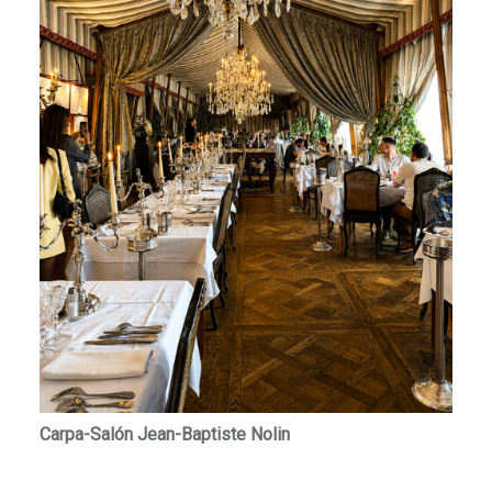
Carpa-Salón Jean-Baptiste Nolin