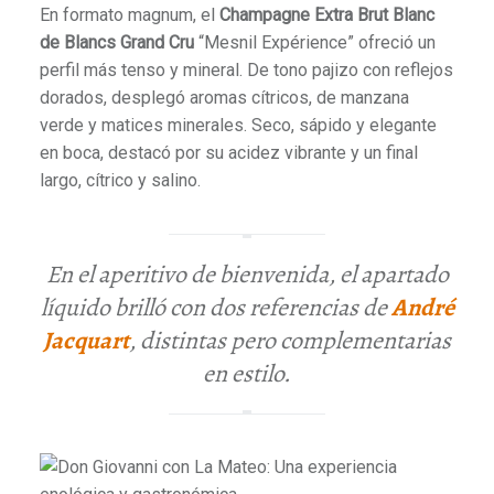
En formato magnum, el
Champagne Extra Brut Blanc
de Blancs Grand Cru
“Mesnil Expérience” ofreció un
perfil más tenso y mineral. De tono pajizo con reflejos
dorados, desplegó aromas cítricos, de manzana
verde y matices minerales. Seco, sápido y elegante
en boca, destacó por su acidez vibrante y un final
largo, cítrico y salino.
En el aperitivo de bienvenida, el apartado
líquido brilló con dos referencias de
André
Jacquart
, distintas pero complementarias
en estilo.