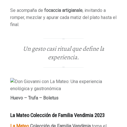
Se acompaña de
focaccia artigianale
, invitando a
romper, mezclar y apurar cada matiz del plato hasta el
final.
Un gesto casi ritual que define la
experiencia.
Huevo – Trufa – Boletus
La Mateo Colección de Familia Vendimia 2023
La Mateo
Colección de Familia Vendimia
toma el