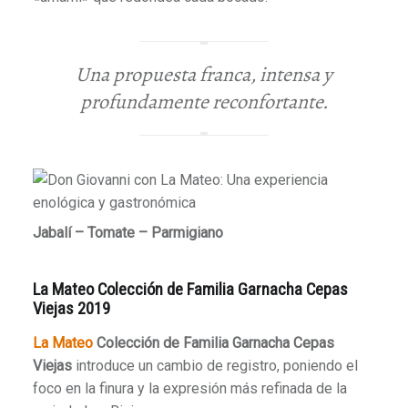
Una propuesta franca, intensa y
profundamente reconfortante.
Jabalí – Tomate – Parmigiano
La Mateo Colección de Familia Garnacha Cepas
Viejas 2019
La Mateo
Colección de Familia Garnacha Cepas
Viejas
introduce un cambio de registro, poniendo el
foco en la finura y la expresión más refinada de la