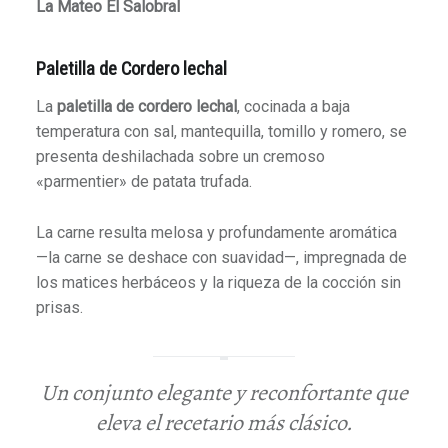
La Mateo El Salobral
Paletilla de Cordero lechal
La
paletilla de cordero lechal
, cocinada a baja
temperatura con sal, mantequilla, tomillo y romero, se
presenta deshilachada sobre un cremoso
«parmentier» de patata trufada.
La carne resulta melosa y profundamente aromática
—la carne se deshace con suavidad—, impregnada de
los matices herbáceos y la riqueza de la cocción sin
prisas.
Un conjunto elegante y reconfortante que
eleva el recetario más clásico.