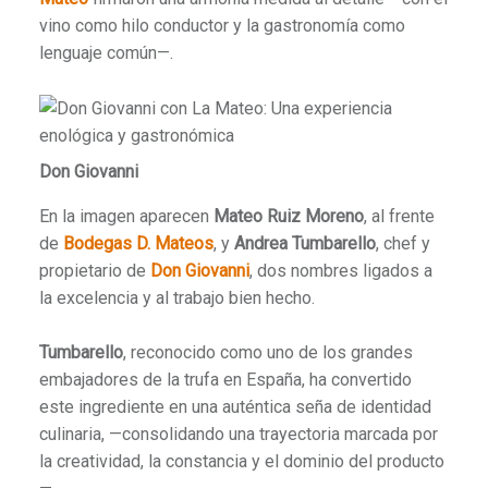
vino como hilo conductor y la gastronomía como
lenguaje común—.
Don Giovanni
En la imagen aparecen
Mateo Ruiz Moreno
, al frente
de
Bodegas D. Mateos
, y
Andrea Tumbarello
, chef y
propietario de
Don Giovanni
, dos nombres ligados a
la excelencia y al trabajo bien hecho.
Tumbarello
, reconocido como uno de los grandes
embajadores de la trufa en España, ha convertido
este ingrediente en una auténtica seña de identidad
culinaria, —consolidando una trayectoria marcada por
la creatividad, la constancia y el dominio del producto