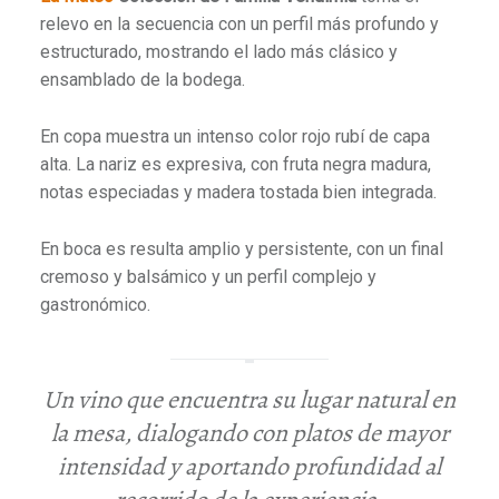
relevo en la secuencia con un perfil más profundo y
estructurado, mostrando el lado más clásico y
ensamblado de la bodega.
En copa muestra un intenso color rojo rubí de capa
alta. La nariz es expresiva, con fruta negra madura,
notas especiadas y madera tostada bien integrada.
En boca es resulta amplio y persistente, con un final
cremoso y balsámico y un perfil complejo y
gastronómico.
Un vino que encuentra su lugar natural en
la mesa, dialogando con platos de mayor
intensidad y aportando profundidad al