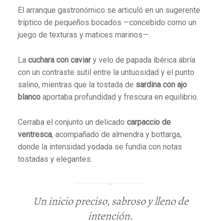
El arranque gastronómico se articuló en un sugerente
tríptico de pequeños bocados —concebido como un
juego de texturas y matices marinos—.
La
cuchara con caviar
y velo de papada ibérica abría
con un contraste sutil entre la untuosidad y el punto
salino, mientras que la tostada de
sardina con ajo
blanco
aportaba profundidad y frescura en equilibrio.
Cerraba el conjunto un delicado
carpaccio de
ventresca
, acompañado de almendra y bottarga,
donde la intensidad yodada se fundía con notas
tostadas y elegantes.
Un inicio preciso, sabroso y lleno de
intención.