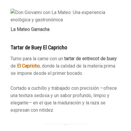
La Mateo Garnacha
Tartar de Buey El Capricho
Turno para la carne con un
tartar de entrecot de buey
de
El Capricho
, donde la calidad de la materia prima
se impone desde el primer bocado.
Cortado a cuchillo y trabajado con precisión —ofrece
una textura sedosa y un sabor profundo, limpio y
elegante— en el que la maduración y la raza se
expresan con nitidez.