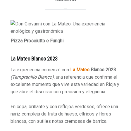
Pizza Prosciutto e Funghi
La Mateo Blanco 2023
La experiencia comenzó con
La Mateo
Blanco 2023
(Tempranillo Blanco)
, una referencia que confirma el
excelente momento que vive esta variedad en Rioja y
que abre el discurso con precisión y elegancia.
En copa, brillante y con reflejos verdosos, ofrece una
nariz compleja de fruta de hueso, cítricos y flores
blancas, con sutiles notas cremosas de barrica.