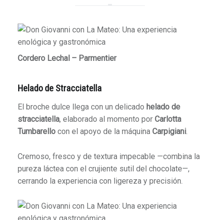
Cordero Lechal – Parmentier
Helado de Stracciatella
El broche dulce llega con un delicado
helado de
stracciatella
, elaborado al momento por
Carlotta
Tumbarello
con el apoyo de la máquina
Carpigiani
.
Cremoso, fresco y de textura impecable —combina la
pureza láctea con el crujiente sutil del chocolate—,
cerrando la experiencia con ligereza y precisión.