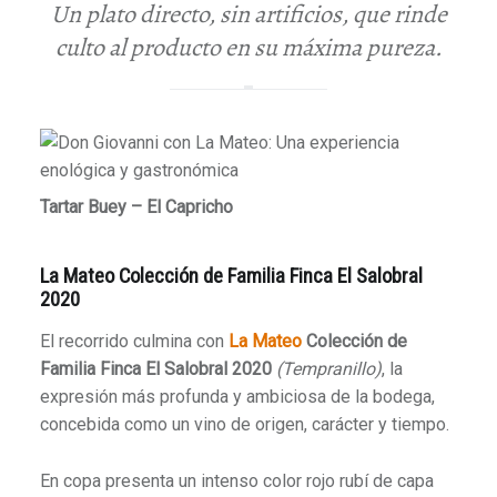
Un plato directo, sin artificios, que rinde
culto al producto en su máxima pureza.
Tartar Buey – El Capricho
La Mateo Colección de Familia Finca El Salobral
2020
El recorrido culmina con
La Mateo
Colección de
Familia Finca El Salobral 2020
(Tempranillo)
, la
expresión más profunda y ambiciosa de la bodega,
concebida como un vino de origen, carácter y tiempo.
En copa presenta un intenso color rojo rubí de capa