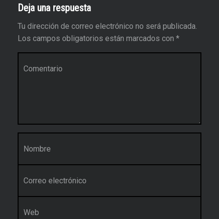
Deja una respuesta
Tu dirección de correo electrónico no será publicada.
Los campos obligatorios están marcados con
*
Comentario
*
Nombre
*
Correo electrónico
*
Web