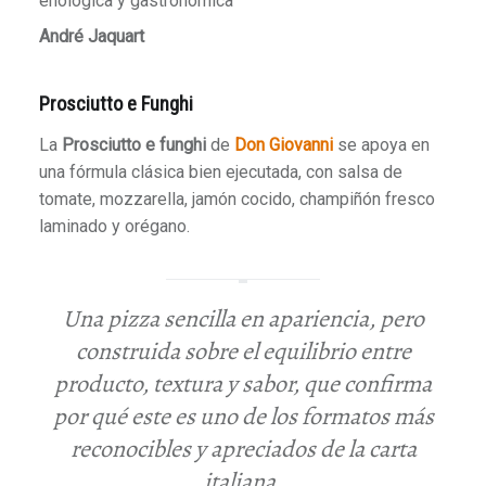
André Jaquart
Prosciutto e Funghi
La
Prosciutto e funghi
de
Don Giovanni
se apoya en
una fórmula clásica bien ejecutada, con salsa de
tomate, mozzarella, jamón cocido, champiñón fresco
laminado y orégano.
Una pizza sencilla en apariencia, pero
construida sobre el equilibrio entre
producto, textura y sabor, que confirma
por qué este es uno de los formatos más
reconocibles y apreciados de la carta
italiana.