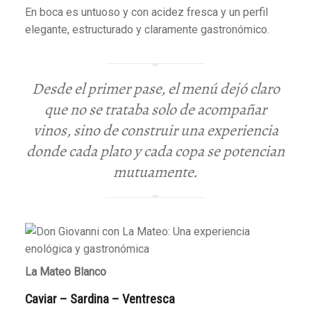
En boca es untuoso y con acidez fresca y un perfil
elegante, estructurado y claramente gastronómico.
Desde el primer pase, el menú dejó claro
que no se trataba solo de acompañar
vinos, sino de construir una experiencia
donde cada plato y cada copa se potencian
mutuamente.
La Mateo Blanco
Caviar – Sardina – Ventresca