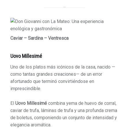
Caviar – Sardina – Ventresca
Uovo Millesimé
Uno de los platos más icónicos de la casa, nacido —
como tantas grandes creaciones— de un error
afortunado que terminó convirtiéndose en
imprescindible.
El
Uovo Millesimé
combina yema de huevo de corral,
caviar de trufa, láminas de trufa y una profunda crema
de boletus, componiendo un conjunto de intensidad y
elegancia aromática.