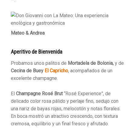
—.
Mateo & Andrea
Aperitivo de Bienvenida
Probamos unos palitos de
Mortadela de Bolonia,
y de
Cecina de Buey
El Capricho
, acompañados de un
excelente champagne.
El
Champagne Rosé Brut
“Rosé Experience”, de
delicado color rosa pálido y perlaje fino, sedujo con
una nariz de bayas rojas, melocotón y notas florales.
En boca mostró un atractivo crescendo, con textura
cremosa, equilibrio y un final fresco y afrutado.