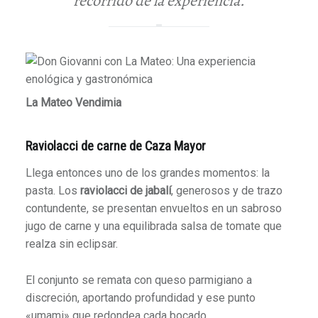
recorrido de la experiencia.
La Mateo Vendimia
Raviolacci de carne de Caza Mayor
Llega entonces uno de los grandes momentos: la
pasta. Los
raviolacci de jabalí
, generosos y de trazo
contundente, se presentan envueltos en un sabroso
jugo de carne y una equilibrada salsa de tomate que
realza sin eclipsar.
El conjunto se remata con queso parmigiano a
discreción, aportando profundidad y ese punto
«umami» que redondea cada bocado.