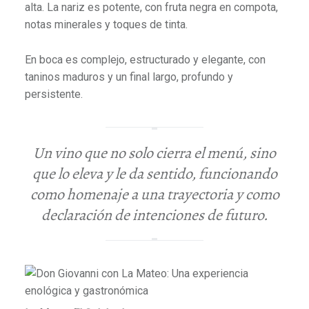
alta. La nariz es potente, con fruta negra en compota,
notas minerales y toques de tinta.
En boca es complejo, estructurado y elegante, con
taninos maduros y un final largo, profundo y
persistente.
Un vino que no solo cierra el menú, sino
que lo eleva y le da sentido, funcionando
como homenaje a una trayectoria y como
declaración de intenciones de futuro.