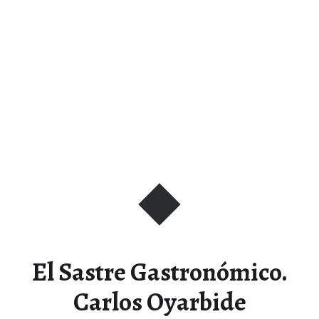
El Sastre Gastronómico.
Carlos Oyarbide