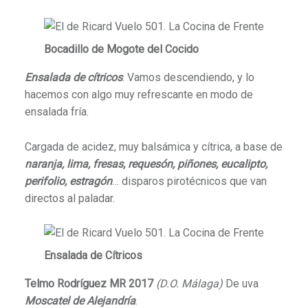
Bocadillo de Mogote del Cocido
Ensalada de cítricos
. Vamos descendiendo, y lo
hacemos con algo muy refrescante en modo de
ensalada fría.
Cargada de acidez, muy balsámica y cítrica, a base de
naranja, lima, fresas, requesón, piñones, eucalipto,
perifolio, estragón
… disparos pirotécnicos que van
directos al paladar.
Ensalada de Cítricos
Telmo Rodríguez MR 2017
(D.O. Málaga)
De uva
Moscatel de Alejandría
.