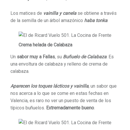
Los matices de
vainilla y canela
se obtiene a través
de la semilla de un árbol amazónico
haba tonka
.
Crema helada de Calabaza
Un
sabor muy a Fallas
, su
Buñuelo de Calabaza
. Es
una envoltura de calabaza y relleno de crema de
calabaza.
Aparecen los toques lácticos y vainilla
, un sabor que
nos acerca a lo que se come en estas fechas en
Valencia, es raro no ver un puesto de venta de los
típicos buñuelos.
Extremadamente bueno
.