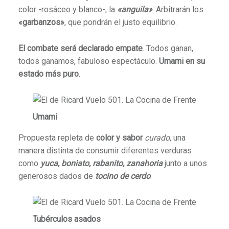
color -rosáceo y blanco-, la
«anguila»
. Arbitrarán los
«garbanzos»
, que pondrán el justo equilibrio.
El combate será declarado empate
. Todos ganan,
todos ganamos, fabuloso espectáculo.
Umami en su
estado más puro
.
Umami
Propuesta repleta de
color y sabor
curado
, una
manera distinta de consumir diferentes verduras
como
yuca, boniato, rabanito, zanahoria
junto a unos
generosos dados de
tocino de cerdo
.
Tubérculos asados