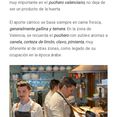
muy importante en el
puchero valenciano
, no deja de
ser un producto de la huerta.
El aporte cárnico se basa siempre en carne fresca,
generalmente gallina y ternera
. En la zona de
Valencia, se recuerda el
puchero
con sutiles aromas a
canela, corteza de limón, clavo, pimienta
, muy
diferente al de otras zonas, como legado de su
ocupación en la época árabe.