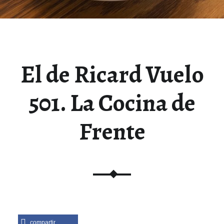
El de Ricard Vuelo
501. La Cocina de
Frente
compartir