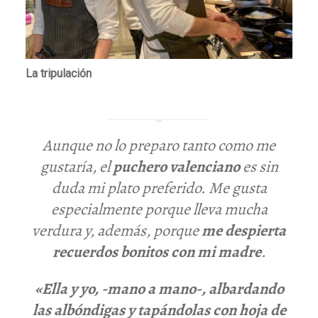
La tripulación
Aunque no lo preparo tanto como me
gustaría, el
puchero valenciano
es sin
duda mi plato preferido. Me gusta
especialmente porque lleva mucha
verdura y, además, porque
me despierta
recuerdos bonitos con mi madre
.
«Ella y yo, -mano a mano-, albardando
las albóndigas y tapándolas con hoja de