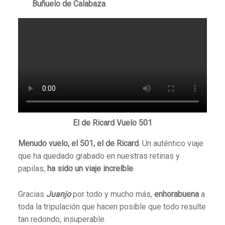
Buñuelo de Calabaza
El de Ricard Vuelo 501
Menudo vuelo, el 501, el de Ricard
. Un auténtico viaje
que ha quedado grabado en nuestras retinas y
papilas,
ha sido un viaje increíble
.
Gracias
Juanjo
por todo y mucho más,
enhorabuena
a
toda la tripulación que hacen posible que todo resulte
tan redondo, insuperable.