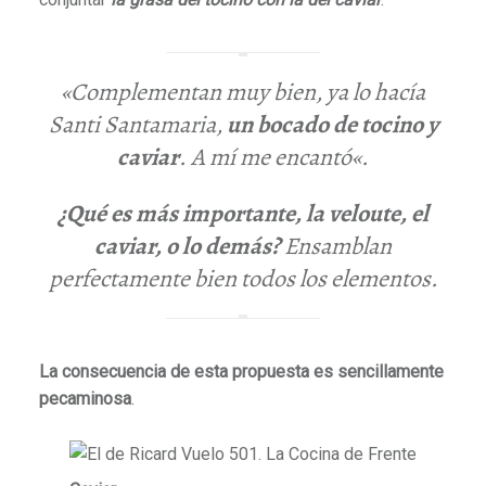
«Complementan muy bien, ya lo hacía
Santi Santamaria,
un bocado de tocino y
caviar
.
A mí me encantó
«.
¿Qué es más importante, la veloute, el
caviar, o lo demás?
Ensamblan
perfectamente bien todos los elementos.
La consecuencia de esta propuesta es sencillamente
pecaminosa
.