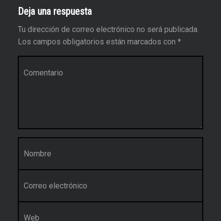
Deja una respuesta
Tu dirección de correo electrónico no será publicada.
Los campos obligatorios están marcados con
*
Comentario
*
Nombre
*
Correo electrónico
*
Web