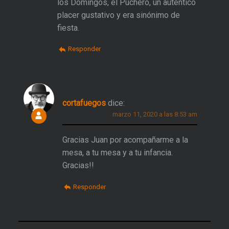
los Domingos, el Puchero, un auténtico
placer gustativo y era sinónimo de
fiesta.
Responder
cortafuegos
dice:
marzo 11, 2020 a las 8:53 am
Gracias Juan por acompañarme a la
mesa, a tu mesa y a tu infancia.
Gracias!!
Responder