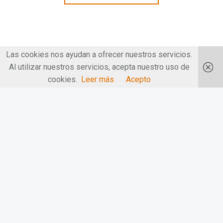
Las cookies nos ayudan a ofrecer nuestros servicios.
Al utilizar nuestros servicios, acepta nuestro uso de
cookies.
Leer más
Acepto