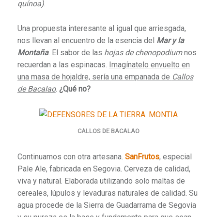
quínoa)
.
Una propuesta interesante al igual que arriesgada,
nos llevan al encuentro de la esencia del
Mar y la
Montaña
. El sabor de las
hojas de chenopodium
nos
recuerdan a las espinacas.
Imagínatelo envuelto en
una masa de hojaldre, sería una empanada de
Callos
de Bacalao
.
¿Qué no?
CALLOS DE BACALAO
Continuamos con otra artesana.
SanFrutos
, especial
Pale Ale, fabricada en Segovia. Cerveza de calidad,
viva y natural. Elaborada utilizando solo maltas de
cereales, lúpulos y levaduras naturales de calidad. Su
agua procede de la Sierra de Guadarrama de Segovia