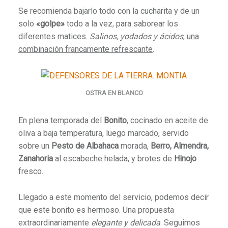
Se recomienda bajarlo todo con la cucharita y de un
solo
«golpe»
todo a la vez, para saborear los
diferentes matices.
Salinos, yodados y ácidos
,
una
combinación francamente refrescante
.
OSTRA EN BLANCO
En plena temporada del
Bonito
, cocinado en aceite de
oliva a baja temperatura, luego marcado, servido
sobre un
Pesto de Albahaca
morada,
Berro, Almendra,
Zanahoria
al escabeche helada, y brotes de
Hinojo
fresco.
Llegado a este momento del servicio, podemos decir
que este bonito es hermoso. Una propuesta
extraordinariamente
elegante y delicada
. Seguimos