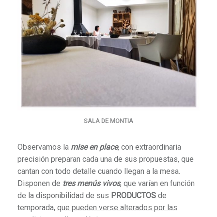
SALA DE MONTIA
Observamos la
mise en place
, con extraordinaria
precisión preparan cada una de sus propuestas, que
cantan con todo detalle cuando llegan a la mesa.
Disponen de
tres menús vivos
, que varían en función
de la disponibilidad de sus
PRODUCTOS
de
temporada,
que pueden verse alterados por las