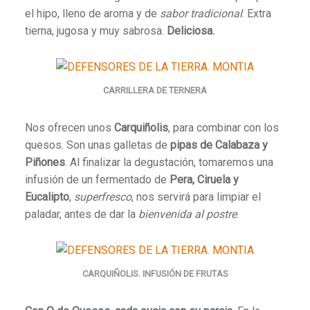
el hipo, lleno de aroma y de
sabor tradicional
.
Extra
tierna, jugosa y muy sabrosa.
Deliciosa.
CARRILLERA DE TERNERA
Nos ofrecen unos
Carquiñolis
, para combinar con los
quesos. Son unas galletas de
pipas de Calabaza y
Piñones
. Al finalizar la degustación, tomaremos una
infusión de un fermentado de
Pera, Ciruela y
Eucalipto
,
superfresco
, nos servirá para limpiar el
paladar, antes de dar la
bienvenida
al postre
.
CARQUIÑOLIS. INFUSIÓN DE FRUTAS