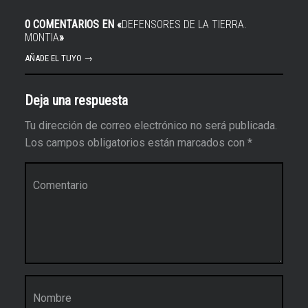
0 COMENTARIOS EN «
DEFENSORES DE LA TIERRA.
MONTIA
»
AÑADE EL TUYO →
Deja una respuesta
Tu dirección de correo electrónico no será publicada.
Los campos obligatorios están marcados con
*
Comentario
*
Nombre
*