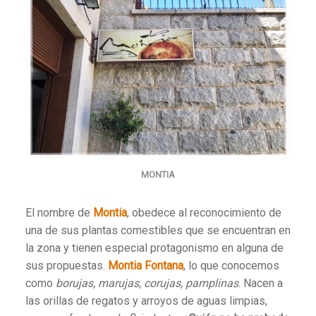
MONTIA
El nombre de
Montia
, obedece al reconocimiento de
una de sus plantas comestibles que se encuentran en
la zona y tienen especial protagonismo en alguna de
sus propuestas.
Montia Fontana
, lo que conocemos
como
borujas, marujas, corujas, pamplinas
. Nacen a
las orillas de regatos y arroyos de aguas limpias,