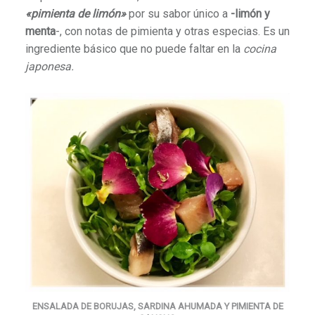
«pimienta de limón»
por su sabor único a
-limón y
menta
-, con notas de pimienta y otras especias. Es un
ingrediente básico que no puede faltar en la
cocina
japonesa.
ENSALADA DE BORUJAS, SARDINA AHUMADA Y PIMIENTA DE