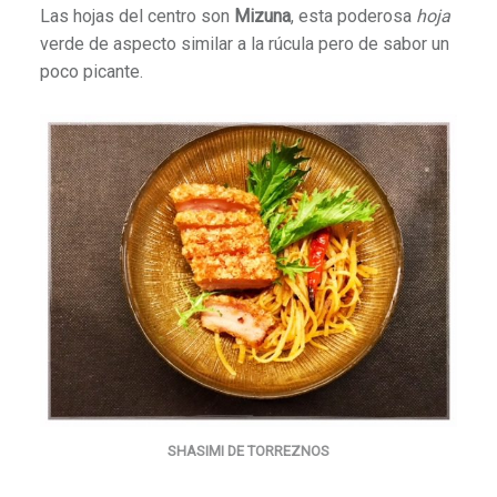
Las hojas del centro son
Mizuna
,
esta poderosa
hoja
verde de aspecto similar a la rúcula pero de sabor un
poco picante.
SHASIMI DE TORREZNOS