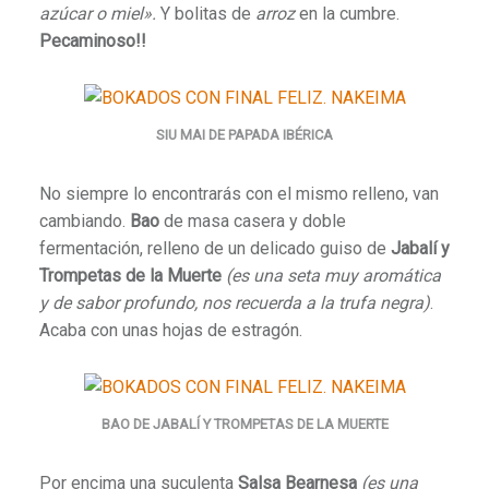
azúcar o miel».
Y bolitas de
arroz
en la cumbre.
Pecaminoso!!
SIU MAI DE PAPADA IBÉRICA
No siempre lo encontrarás con el mismo relleno, van
cambiando.
Bao
de masa casera y doble
fermentación, relleno de un delicado guiso de
Jabalí y
Trompetas de la Muerte
(es una seta muy aromática
y de sabor profundo, nos recuerda a la trufa negra)
.
Acaba con unas hojas de estragón.
BAO DE JABALÍ Y TROMPETAS DE LA MUERTE
Por encima una suculenta
Salsa Bearnesa
(es una