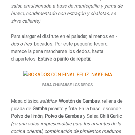
salsa emulsionada a base de mantequilla y yema de
huevo, condimentado con estragón y chalotas, se
sirve caliente).
Para alargar el disfrute en el paladar, al menos en
-
dos o tres-
bocados. Por este pequeño tesoro,
merece la pena mancharse los dedos, hasta
chupártelos.
Estuve a punto de repetir.
PARA CHUPARSE LOS DEDOS
Masa clásica
asiática
.
Wontón de Gambas
, rellena de
picada de
Gamba
picante y frita. En la base, esconde
Polvo de limón, Polvo de Gambas
y Salsa
Chili Garlic
(
es una salsa imprescindible para los amantes de la
cocina oriental, combinación de pimientos maduros