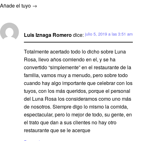
Añade el tuyo →
julio 5, 2019 a las 3:51 am
Luis Iznaga Romero
dice:
Totalmente acertado todo lo dicho sobre Luna
Rosa, llevo años comiendo en el, y se ha
convertido “simplemente” en el restaurante de la
familia, vamos muy a menudo, pero sobre todo
cuando hay algo importante que celebrar con los
tuyos, con los más queridos, porque el personal
del Luna Rosa los consideramos como uno más
de nosotros. Siempre digo lo mismo la comida,
espectacular, pero lo mejor de todo, su gente, en
el trato que dan a sus clientes no hay otro
restaurante que se le acerque