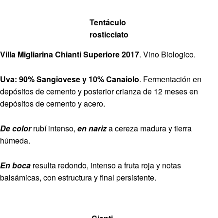
Tentáculo
rosticciato
Villa Migliarina Chianti Superiore 2017
. Vino Biologico.
Uva: 90% Sangiovese y 10% Canaiolo
. Fermentación en
depósitos de cemento y posterior crianza de 12 meses en
depósitos de cemento y acero.
De color
rubí intenso,
en nariz
a cereza madura y tierra
húmeda.
En boca
resulta redondo, intenso a fruta roja y notas
balsámicas, con estructura y final persistente.