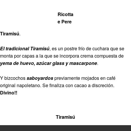
Ricotta
e Pere
Tiramisú
.
El tradicional Tiramisú
, es un postre frío de cuchara que se
monta por capas a la que se incorpora crema compuesta de
yema de huevo, azúcar glass y mascarpone
.
Y bizcochos
saboyardos
previamente mojados en café
original napoletano. Se finaliza con cacao a discreción.
Divino!!
Tiramisú