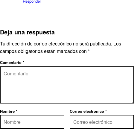
Responder
Deja una respuesta
Tu dirección de correo electrónico no será publicada.
Los
campos obligatorios están marcados con
*
Comentario
*
Nombre
*
Correo electrónico
*