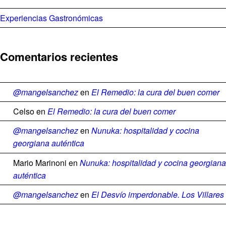
Experiencias Gastronómicas
Comentarios recientes
@mangelsanchez
en
El Remedio: la cura del buen comer
Celso
en
El Remedio: la cura del buen comer
@mangelsanchez
en
Nunuka: hospitalidad y cocina
georgiana auténtica
Mario Marinoni
en
Nunuka: hospitalidad y cocina georgiana
auténtica
@mangelsanchez
en
El Desvío imperdonable. Los Villares