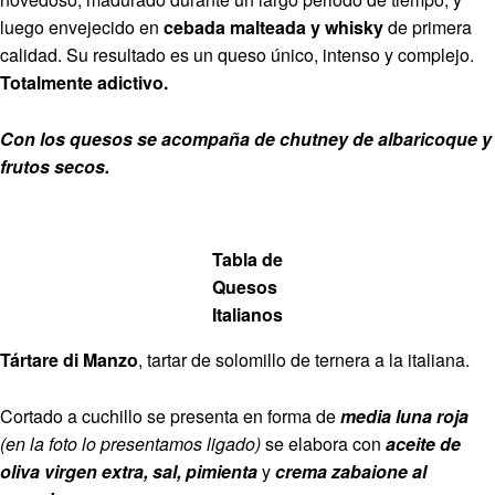
luego envejecido en
cebada malteada y whisky
de primera
calidad. Su resultado es un queso único, intenso y complejo.
Totalmente adictivo.
Con los quesos se acompaña de chutney de albaricoque y
frutos secos.
Tabla de
Quesos
Italianos
Tártare di Manzo
, tartar de solomillo de ternera a la italiana.
Cortado a cuchillo se presenta en forma de
media luna roja
(en la foto lo presentamos ligado)
se elabora con
aceite de
oliva virgen extra, sal, pimienta
y
crema zabaione al