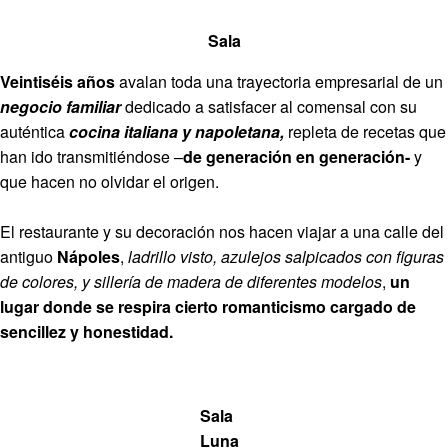
Sala
Veintiséis años
avalan toda una trayectoria empresarial de un
negocio familiar
dedicado a satisfacer al comensal con su
auténtica
cocina italiana y napoletana,
repleta de recetas que
han ido transmitiéndose –
de generación en generación-
y
que hacen no olvidar el origen.
El restaurante y su decoración nos hacen viajar a una calle del
antiguo
Nápoles
,
ladrillo visto, azulejos salpicados con figuras
de colores, y sillería de madera de diferentes modelos
,
un
lugar donde se respira cierto romanticismo cargado de
sencillez y honestidad.
Sala
Luna