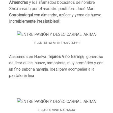
Almendras
y los afamados bocaditos de nombre
Xaxu
creado por el maestro pastelero José Mari
Gorrotxategui
con almendra, azúcar y yema de huevo
.
Increíblemente irresistibles!!
TEJAS DE ALMENDRAS Y XAXU
Acabamos en Huelva.
Tejares Vino Naranja
, generoso
de licor dulce, suave, armonioso, muy aromático y con
un fino sabor a naranja. Ideal para acompañar a la
pastelería fina.
TEJARES VINO NARANJA