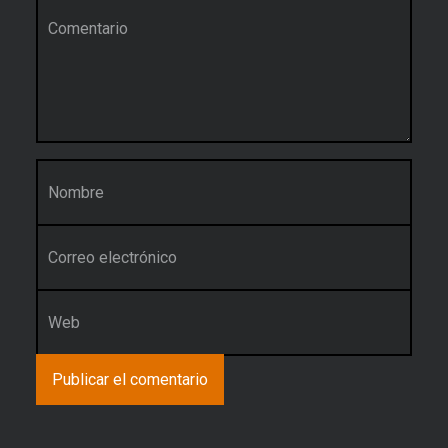
Comentario
*
Nombre
*
Correo electrónico
*
Web