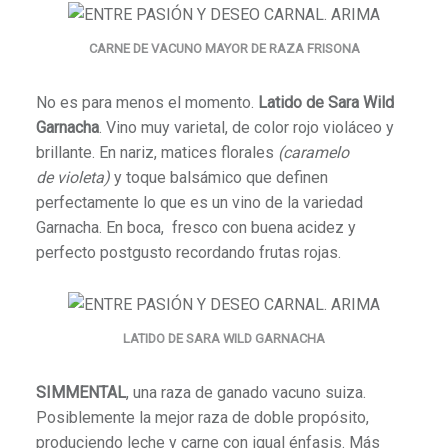
CARNE DE VACUNO MAYOR DE RAZA FRISONA
No es para menos el momento.
Latido de Sara Wild
Garnacha
. Vino muy varietal, de color rojo violáceo y
brillante. En nariz, matices florales
(caramelo
de violeta)
y toque balsámico que definen
perfectamente lo que es un vino de la variedad
Garnacha. En boca, fresco con buena acidez y
perfecto postgusto recordando frutas rojas.
LATIDO DE SARA WILD GARNACHA
SIMMENTAL
, una raza de ganado vacuno suiza.
Posiblemente la mejor raza de doble propósito,
produciendo leche y carne con igual énfasis. Más