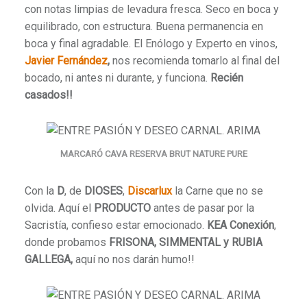
con notas limpias de levadura fresca. Seco en boca y
equilibrado, con estructura. Buena permanencia en
boca y final agradable. El Enólogo y Experto en vinos,
Javier Fernández
,
nos recomienda tomarlo al final del
bocado, ni antes ni durante, y funciona.
Recién
casados!!
MARCARÓ CAVA RESERVA BRUT NATURE PURE
Con la
D
, de
DIOSES
,
Discarlux
la Carne que no se
olvida. Aquí el
PRODUCTO
antes de pasar por la
Sacristía, confieso estar emocionado.
KEA Conexión
,
donde probamos
FRISONA, SIMMENTAL y RUBIA
GALLEGA,
aquí no nos darán humo!!