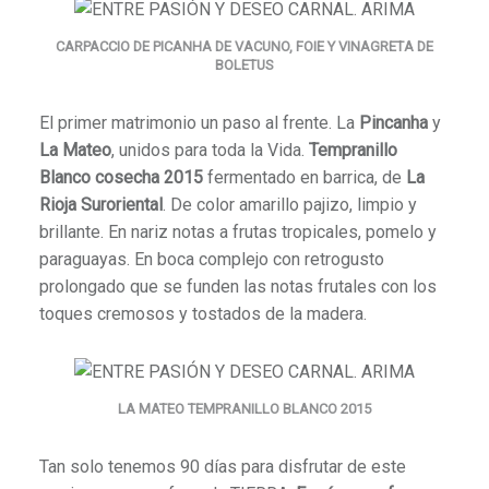
CARPACCIO DE PICANHA DE VACUNO, FOIE Y VINAGRETA DE
BOLETUS
El primer matrimonio un paso al frente. La
Pincanha
y
La Mateo
, unidos para toda la Vida.
Tempranillo
Blanco cosecha 2015
fermentado en barrica, de
La
Rioja Suroriental
. De color amarillo pajizo, limpio y
brillante. En nariz notas a frutas tropicales, pomelo y
paraguayas. En boca complejo con retrogusto
prolongado que se funden las notas frutales con los
toques cremosos y tostados de la madera.
LA MATEO TEMPRANILLO BLANCO 2015
Tan solo tenemos 90 días para disfrutar de este