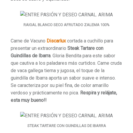
RAIGAL BLANCO SECO AFRUTADO ZALEMA 100%
Carne de Vacuno
Discarlux
cortada a cuchillo para
presentar un extraordinario
Steak Tartare con
Guindillas de Ibarra
. Gloria Bendita para este sabor
que cautiva a los paladares más curtidos. Carne cruda
de vaca gallega tierna y jugosa, el toque de la
guindilla de Ibarra aporta un sabor suave e intenso.
Se caracteriza por su piel fina, de color amarillo
verdoso y prácticamente no pica.
Respira y relájate,
esta muy bueno!!
STEAK TARTARE CON GUINDILLAS DE IBARRA