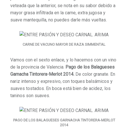
veteada que la anterior, se nota en su sabor debido a
mayor grasa infiltrada en la carne, extra jugosa y
suave mantequilla, no puedes darle más vueltas.
CARNE DE VACUNO MAYOR DE RAZA SIMMENTAL
Vamos con el sexto enlace, y lo hacemos con un vino
de la provincia de Valencia.
Pago de los Balagueses
Garnacha Tintorera-Merlot 2014.
De color granate. En
nariz intenso y expresivo, con toques balsámicos y
suaves tostados. En boca está bien de acidez, los
taninos son suaves.
PAGO DE LOS BALAGUESES GARNACHA TINTORERA-MERLOT
2014