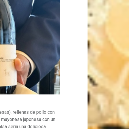
sas), rellenas de pollo con
e mayonesa japonesa con un
alsa sería una deliciosa