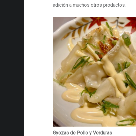
adición a muchos otros productos.
Gyozas de Pollo y Verduras