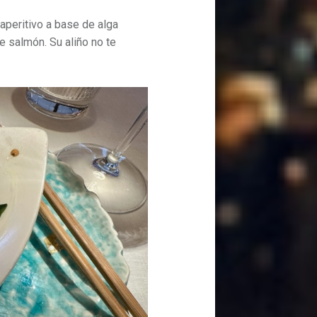
aperitivo a base de alga
 salmón. Su aliño no te