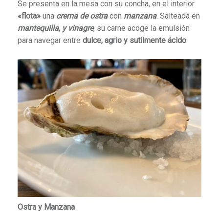
Se presenta en la mesa con su concha, en el interior
«flota»
una
crema de ostra
con
manzana
. Salteada en
mantequilla, y vinagre
, su carne acoge la emulsión
para navegar entre
dulce, agrio y sutilmente ácido
.
Ostra y Manzana