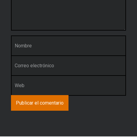
Nombre
*
Correo electrónico
*
Web