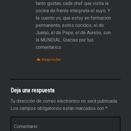
tanto gustan, cada chef que visita la
cocina de frente interpreta el suyo. Y
te cuento yo, que estoy en formación
permanente, estos cocidos, el de
Juanjo, el de Pepe, el de Aurelio, son
la MUNDIAL. Gracias por tus
comentarios.
Responder
Deja una respuesta
Tu dirección de correo electrónico no será publicada.
Los campos obligatorios están marcados con
*
Comentario
*