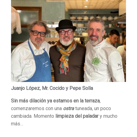
Juanjo López, Mr. Cocido y Pepe Solla
Sin más dilación ya estamos en la terraza
,
comenzaremos con una
ostra
tuneada, un poco
cambiada. Momento
limpieza del paladar
y mucho
más…