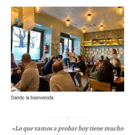
Dando la bienvenida
«Lo que vamos a probar hoy tiene mucho