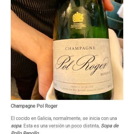
Champagne Pol Roger
El cocido en Galicia, normalmente, se inicia con una
sopa
. Esta es una versión un poco distinta,
Sopa de
Pollo Repollo
.