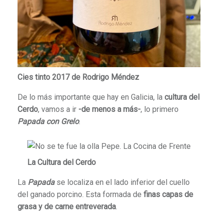
Cies tinto 2017 de Rodrigo Méndez
De lo más importante que hay en Galicia, la
cultura del
Cerdo
, vamos a ir
-de menos a más-
, lo primero
Papada con Grelo
.
La Cultura del Cerdo
La
Papada
se localiza en el lado inferior del cuello
del ganado porcino. Esta formada de
finas capas de
grasa y de carne entreverada
.