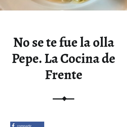
No se te fue la olla
Pepe. La Cocina de
Frente
compartir