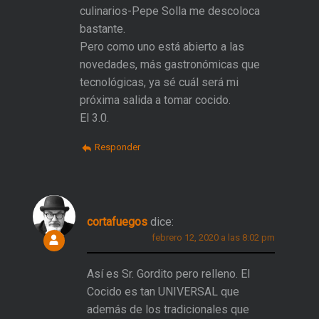
culinarios-Pepe Solla me descoloca
bastante.
Pero como uno está abierto a las
novedades, más gastronómicas que
tecnológicas, ya sé cuál será mi
próxima salida a tomar cocido.
El 3.0.
Responder
cortafuegos
dice:
febrero 12, 2020 a las 8:02 pm
Así es Sr. Gordito pero relleno. El
Cocido es tan UNIVERSAL que
además de los tradicionales que