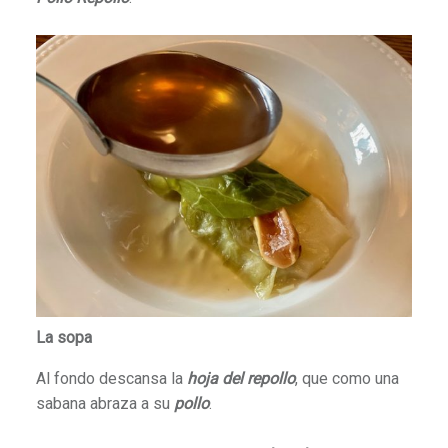
La sopa
Al fondo descansa la
hoja del repollo
, que como una
sabana abraza a su
pollo
.