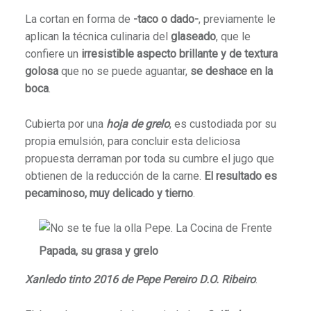
La cortan en forma de
-taco o dado-
, previamente le
aplican la técnica culinaria del
glaseado
, que le
confiere un
irresistible aspecto brillante y de textura
golosa
que no se puede aguantar,
se deshace en la
boca
.
Cubierta por una
hoja de grelo
, es custodiada por su
propia emulsión, para concluir esta deliciosa
propuesta derraman por toda su cumbre el jugo que
obtienen de la reducción de la carne.
El resultado es
pecaminoso, muy delicado y tierno
.
Papada, su grasa y grelo
Xanledo tinto 2016 de Pepe Pereiro D.O. Ribeiro
.