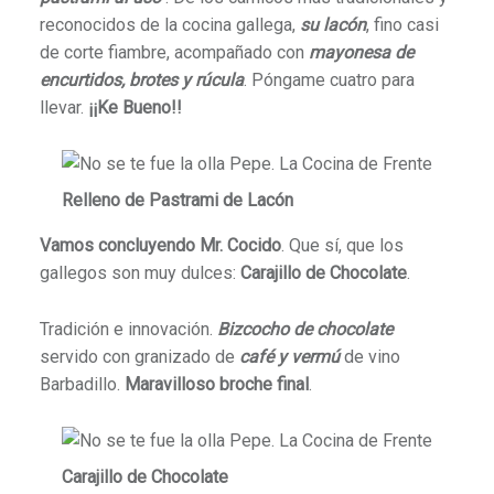
reconocidos de la cocina gallega,
su lacón
, fino casi
de corte fiambre, acompañado con
mayonesa de
encurtidos, brotes y rúcula
. Póngame cuatro para
llevar.
¡¡Ke Bueno!!
Relleno de Pastrami de Lacón
Vamos concluyendo Mr. Cocido
. Que sí, que los
gallegos son muy dulces:
Carajillo de Chocolate
.
Tradición e innovación.
Bizcocho de chocolate
servido con granizado de
café y vermú
de vino
Barbadillo.
Maravilloso broche final
.
Carajillo de Chocolate