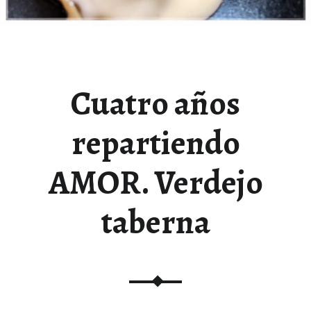
Cuatro años
repartiendo
AMOR. Verdejo
taberna