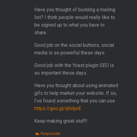
Have you thought of building a mailing
list? I think people would really like to
be signed up to what you have to
share.
Good job on the social buttons, social
media is so powerful these days
Good job with the Yoast plugin SEO is
so important these days.
Have you thought about using animated
gifs to help market your website. If so,
I’ve found something that you can use
https://goo.gl/qGdynE
Keep making great stuff!
Responder