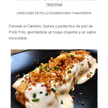
CANELONES DE POLLO ESCABECHADO Y MAHONESA
Coronan el Canelón, Quinoa y pedacitos de piel de
Pollo frito, aportándole un toque crujiente y un sabor
irresistible.