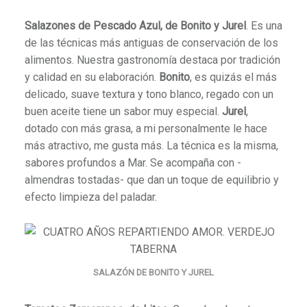
Salazones de Pescado Azul, de Bonito y Jurel
. Es una
de las técnicas más antiguas de conservación de los
alimentos. Nuestra gastronomía destaca por tradición
y calidad en su elaboración.
Bonito
, es quizás el más
delicado, suave textura y tono blanco, regado con un
buen aceite tiene un sabor muy especial.
Jurel
,
dotado con más grasa, a mi personalmente le hace
más atractivo, me gusta más. La técnica es la misma,
sabores profundos a Mar. Se acompaña con -
almendras tostadas- que dan un toque de equilibrio y
efecto limpieza del paladar.
SALAZÓN DE BONITO Y JUREL