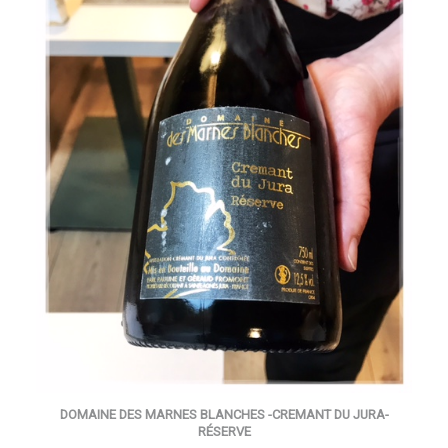
DOMAINE DES MARNES BLANCHES -CREMANT DU JURA-
RÉSERVE