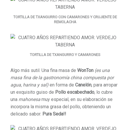
TORTILLA DE TXANGURRO CON CAMARONES Y CRUJIENTE DE
REMOLACHA
TORTILLA DE TXANGURRO Y CAMARONES
Algo más sutil. Una fina masa de
WonTon
(es una
masa fina
de la gastronomía china compuesta por
agua, harina y sal)
en forma de
Canelón
, para arropar
un exquisito guiso de
Pollo escabechado
, lo cubre
una
mahonesa
muy especial, en su elaboración se
incorpora la misma grasa del pollo, obteniendo un
delicado sabor.
Pura Seda!!