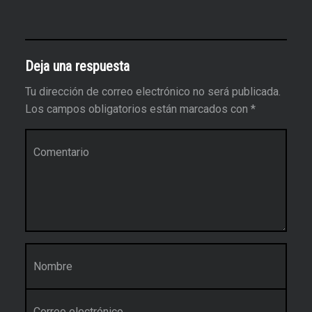
Deja una respuesta
Tu dirección de correo electrónico no será publicada.
Los campos obligatorios están marcados con
*
Comentario
*
Nombre
*
Correo electrónico
*