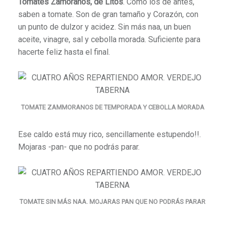
Tomates Zamoranos, de Litos
. Como los de antes,
saben a tomate. Son de gran tamaño y Corazón, con
un punto de dulzor y acidez. Sin más naa, un buen
aceite, vinagre, sal y cebolla morada. Suficiente para
hacerte feliz hasta el final.
TOMATE ZAMMORANOS DE TEMPORADA Y CEBOLLA MORADA
Ese caldo está muy rico, sencillamente estupendo!!.
Mojaras -pan- que no podrás parar.
TOMATE SIN MÁS NAA. MOJARAS PAN QUE NO PODRÁS PARAR