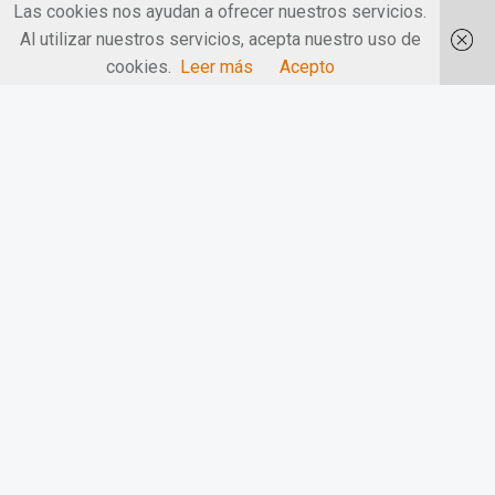
Las cookies nos ayudan a ofrecer nuestros servicios.
Al utilizar nuestros servicios, acepta nuestro uso de
cookies.
Leer más
Acepto