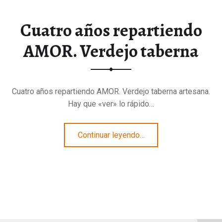
Cuatro años repartiendo
AMOR. Verdejo taberna
Cuatro años repartiendo AMOR. Verdejo taberna artesana.
Hay que «ver» lo rápido…
“Cuatro años repartiendo AMOR. Verdejo taberna”
Continuar leyendo
…