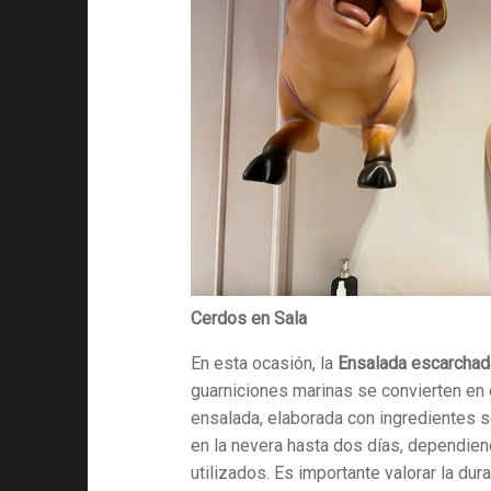
Cerdos en Sala
En esta ocasión, la
Ensalada escarchad
guarniciones marinas se convierten en e
ensalada, elaborada con ingredientes 
en la nevera hasta dos días, dependien
utilizados. Es importante valorar la du