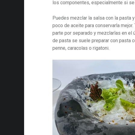
los componentes, especialmente si se
Puedes mezclar la salsa con la pasta y
poco de aceite para conservarla mejor
parte por separado y mezclarlas en el
de pasta se suele preparar con pasta 
penne, caracolas o rigatoni.