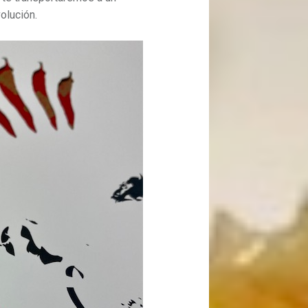
olución.