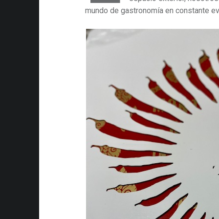
mundo de gastronomía en constante ev