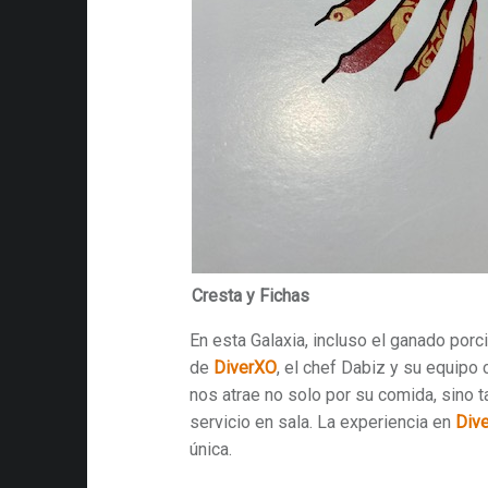
Cresta y Fichas
En esta Galaxia, incluso el ganado porci
de
DiverXO
, el chef Dabiz y su equipo
nos atrae no solo por su comida, sino 
servicio en sala. La experiencia en
Div
única.