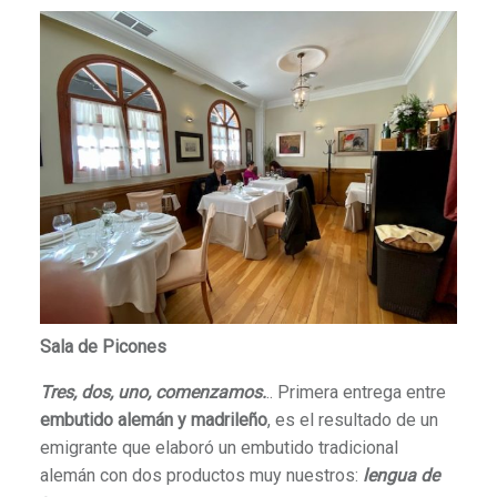
Sala de Picones
Tres, dos, uno, comenzamos.
.. Primera entrega entre
embutido alemán y madrileño
, es el resultado de un
emigrante que elaboró un embutido tradicional
alemán con dos productos muy nuestros:
lengua de