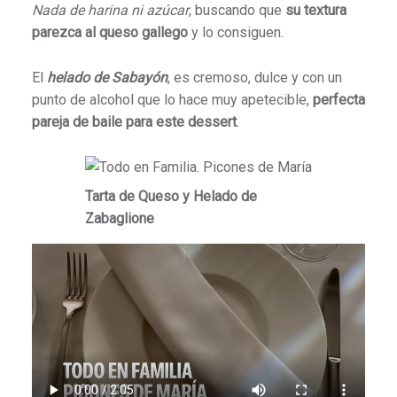
Nada de harina ni azúcar
, buscando que
su textura
parezca al queso gallego
y lo consiguen.
El
helado de Sabayón
, es cremoso, dulce y con un
punto de alcohol que lo hace muy apetecible,
perfecta
pareja de baile para este dessert
.
Tarta de Queso y Helado de
Zabaglione