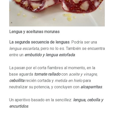
Lengua y aceitunas
morunas
La segunda secuencia de lenguas
. Podría ser una
lengua escarlata
, pero no lo es. También se encuentra
entre un
embutido y lengua estofada
.
La pasan por el corta fiambres al momento, en la
base aguarda
tomate rallado
con
aceite y vinagre
,
cebollita
recién cortada y
metida en hielo
para
neutralizar su potencia, y concluyen con
alcaparritas
.
Un aperitivo basado en la sencillez:
lengua, cebolla y
encurtidos
.