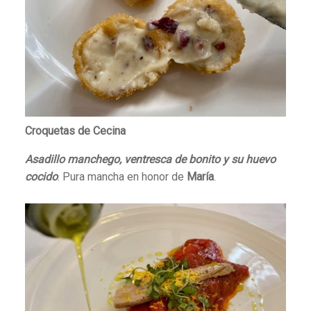
Croquetas de Cecina
Asadillo manchego, ventresca de bonito y su huevo
cocido
. Pura mancha en honor de
María
.