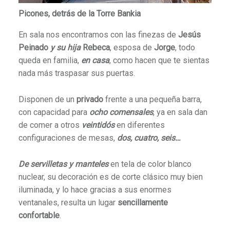
Picones, detrás de la Torre Bankia
En sala nos encontramos con las finezas de
Jesús
Peinado
y su hija
Rebeca
, esposa de
Jorge
, todo
queda en familia,
en casa
, como hacen que te sientas
nada más traspasar sus puertas.
Disponen de un
privado
frente a una pequeña barra,
con capacidad para
ocho comensales
, ya en sala dan
de comer a otros
veintidós
en diferentes
configuraciones de mesas,
dos, cuatro, seis…
De servilletas y manteles
en tela de color blanco
nuclear, su decoración es de corte clásico muy bien
iluminada, y lo hace gracias a sus enormes
ventanales, resulta un lugar
sencillamente
confortable
.