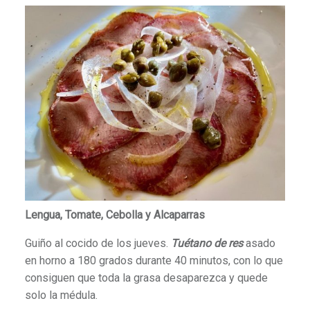
Lengua, Tomate, Cebolla y Alcaparras
Guiño al cocido de los jueves.
Tuétano de res
asado
en horno a 180 grados durante 40 minutos, con lo que
consiguen que toda la grasa desaparezca y quede
solo la médula.