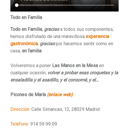
Todo en Familia
Todo en Familia
,
gracias
a todos sus componentes,
hemos disfrutado de una maravillosa
experiencia
gastronómica
,
gracias
por hacernos sentir como en
casa,
en familia
.
Volveremos a poner
Las Manos en la Mesa
en
cualquier ocasión,
volver a probar esas croquetas y la
ensaladilla y el asadillo, y el consomé, y el…
Picones de María
(enlace web)
Dirección
: Calle Simancas, 12, 28029 Madrid
Teléfono
: 914 59 99 09