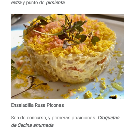
extra
y punto de
pimienta
.
Ensaladilla Rusa Picones
Son de concurso, y primeras posiciones.
Croquetas
de Cecina ahumada
.