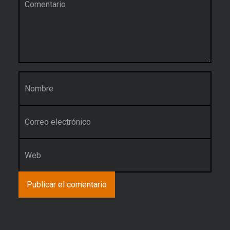
Nombre
*
Correo electrónico
*
Web