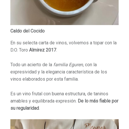
Caldo del Cocido
En su selecta carta de vinos, volvemos a topar con la
D.O. Toro
Almirez 2017
.
Todo un acierto de la
familia Eguren
, con la
expresividad y la elegancia característica de los
vinos elaborados por esta familia.
Es un vino frutal con buena estructura, de taninos
amables y equilibrada expresión.
De lo más fiable por
su regularidad
.