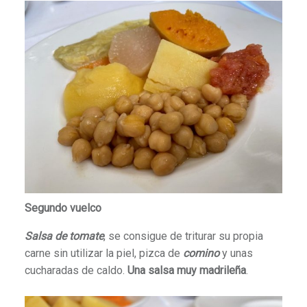
Segundo vuelco
Salsa de tomate
, se consigue de triturar su propia
carne sin utilizar la piel, pizca de
comino
y unas
cucharadas de caldo.
Una salsa muy madrileña
.