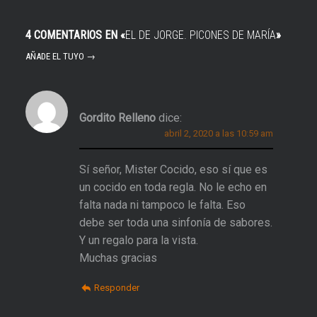
4 COMENTARIOS EN «
EL DE JORGE. PICONES DE MARÍA
»
AÑADE EL TUYO →
Gordito Relleno
dice:
abril 2, 2020 a las 10:59 am
Sí señor, Mister Cocido, eso sí que es
un cocido en toda regla. No le echo en
falta nada ni tampoco le falta. Eso
debe ser toda una sinfonía de sabores.
Y un regalo para la vista.
Muchas gracias
Responder