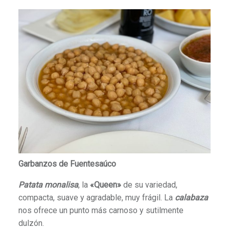
Garbanzos de Fuentesaúco
Patata monalisa
, la
«Queen»
de su variedad,
compacta, suave y agradable, muy frágil. La
calabaza
nos ofrece un punto más carnoso y sutilmente
dulzón.