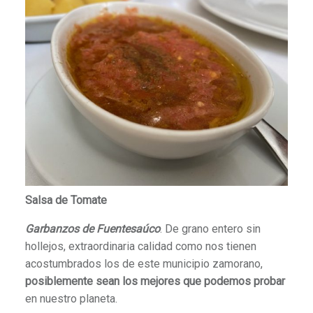
Salsa de Tomate
Garbanzos de Fuentesaúco
. De grano entero sin
hollejos, extraordinaria calidad como nos tienen
acostumbrados los de este municipio zamorano,
posiblemente sean los mejores que podemos probar
en nuestro planeta.