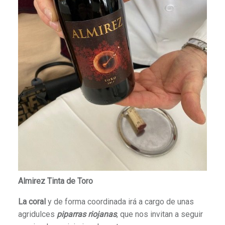
Almirez Tinta de Toro
La coral
y de forma coordinada irá a cargo de unas
agridulces
piparras riojanas
, que nos invitan a seguir