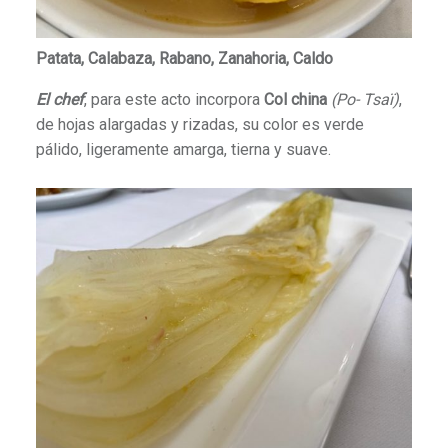
Patata, Calabaza, Rabano, Zanahoria, Caldo
El chef
, para este acto incorpora
Col china
(Po- Tsaï)
,
de hojas alargadas y rizadas, su color es verde
pálido, ligeramente amarga, tierna y suave.