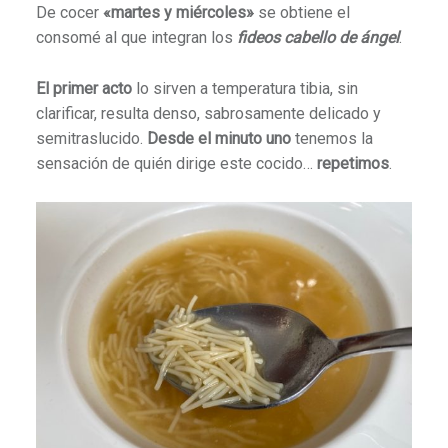
De cocer
«martes y miércoles»
se obtiene el
consomé al que integran los
fideos cabello de ángel
.
El primer acto
lo sirven a temperatura tibia, sin
clarificar, resulta denso, sabrosamente delicado y
semitraslucido.
Desde el minuto uno
tenemos la
sensación de quién dirige este cocido…
repetimos
.