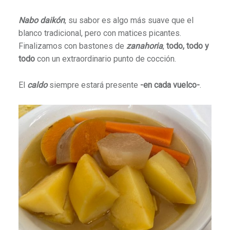
Nabo daikón
, su sabor es algo más suave que el
blanco tradicional, pero con matices picantes.
Finalizamos con bastones de
zanahoria
,
todo, todo y
todo
con un extraordinario punto de cocción.
El
caldo
siempre estará presente
-en cada vuelco-
.