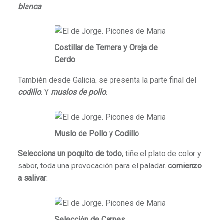
blanca
.
Costillar de Ternera y Oreja de
Cerdo
También desde Galicia, se presenta la parte final del
codillo
. Y
muslos de pollo
.
Muslo de Pollo y Codillo
Selecciona un poquito de todo
, tiñe el plato de color y
sabor, toda una provocación para el paladar,
comienzo
a salivar
.
Selección de Carnes