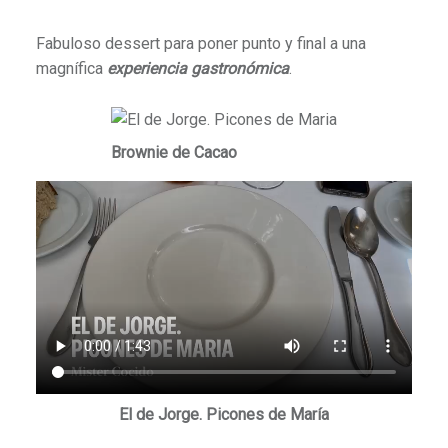
Fabuloso dessert para poner punto y final a una
magnífica
experiencia gastronómica
.
Brownie de Cacao
El de Jorge. Picones de María