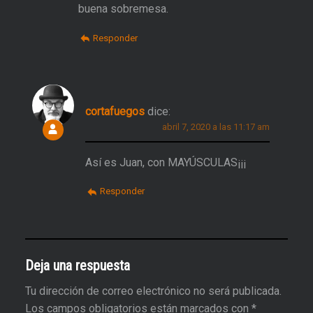
buena sobremesa.
Responder
cortafuegos
dice:
abril 7, 2020 a las 11:17 am
Así es Juan, con MAYÚSCULAS¡¡¡
Responder
Deja una respuesta
Tu dirección de correo electrónico no será publicada.
Los campos obligatorios están marcados con
*