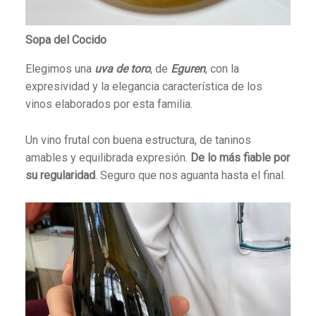
Sopa del Cocido
Elegimos una
uva de toro
, de
Eguren
, con la
expresividad y la elegancia característica de los
vinos elaborados por esta familia.
Un vino frutal con buena estructura, de taninos
amables y equilibrada expresión.
De lo más fiable por
su regularidad
. Seguro que nos aguanta hasta el final.