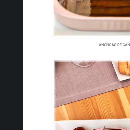
ANCHOAS DE CAN