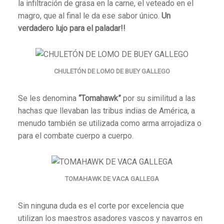
la infiltración de grasa en la carne, el veteado en el
magro, que al final le da ese sabor único.
Un
verdadero lujo para el paladar!!
CHULETÓN DE LOMO DE BUEY GALLEGO
Se les denomina
“Tomahawk”
por su similitud a las
hachas que llevaban las tribus indias de América, a
menudo también se utilizada como arma arrojadiza o
para el combate cuerpo a cuerpo.
TOMAHAWK DE VACA GALLEGA
Sin ninguna duda es el corte por excelencia que
utilizan los maestros asadores vascos y navarros en