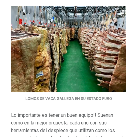
LOMOS DE VACA GALLEGA EN SU ESTADO PURO
Lo importante es tener un buen equipo!! Suenan
como en la mejor orquesta, cada uno con sus
herramientas del despiece que utilizan como los