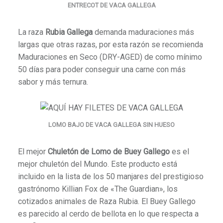
ENTRECOT DE VACA GALLEGA
La raza
Rubia Gallega
demanda maduraciones más
largas que otras razas, por esta razón se recomienda
Maduraciones en Seco (DRY-AGED) de como mínimo
50 días para poder conseguir una carne con más
sabor y más ternura.
LOMO BAJO DE VACA GALLEGA SIN HUESO
El mejor
Chuletón de Lomo de Buey Gallego
es el
mejor chuletón del Mundo. Este producto está
incluido en la lista de los 50 manjares del prestigioso
gastrónomo Killian Fox de «The Guardian», los
cotizados animales de Raza Rubia. El Buey Gallego
es parecido al cerdo de bellota en lo que respecta a