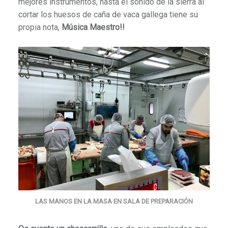
mejores instrumentos, hasta el sonido de la sierra al
cortar los huesos de caña de vaca gallega tiene su
propia nota,
Música Maestro!!
LAS MANOS EN LA MASA EN SALA DE PREPARACIÓN