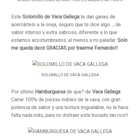
Este
Solomillo de Vaca Gallega
te dan ganas de
acercártelo a la oreja, seguro que te dice algo…, de
sabor intenso y extra sabroso, diferente a lo que
estamos acostumbrados, al menos a mi paladar.
Solo
me queda decir GRACIAS por traerme Fernando!!
SOLOMILLO DE VACA GALLEGA
Por último
Hamburguesa
de que? de
Vaca Gallega
Carne 100% de piezas nobles de la vaca, con gran
potencia de sabor y una textura inigualable, no le hace
falta nada más, para no distraer este bocado tan rico!!