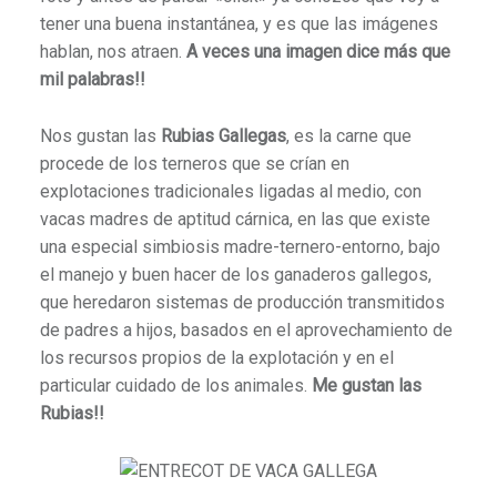
tener una buena instantánea, y es que las imágenes
hablan, nos atraen.
A veces una imagen dice más que
mil palabras!!
Nos gustan las
Rubias Gallegas
, es la carne que
procede de los terneros que se crían en
explotaciones tradicionales
ligadas al medio, con
vacas madres de aptitud cárnica, en las que existe
una especial simbiosis madre-ternero-entorno, bajo
el manejo y buen hacer de los ganaderos gallegos,
que heredaron sistemas de producción transmitidos
de padres a hijos, basados en el aprovechamiento de
los recursos propios de la explotación y en el
particular cuidado de los animales.
Me gustan las
Rubias!!