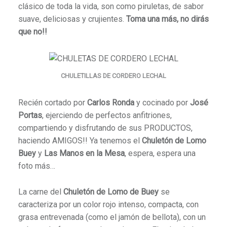
clásico de toda la vida, son como piruletas, de sabor
suave, deliciosas y crujientes.
Toma una más, no dirás
que no!!
CHULETILLAS DE CORDERO LECHAL
Recién cortado por
Carlos Ronda
y cocinado por
José
Portas
, ejerciendo de perfectos anfitriones,
compartiendo y disfrutando de sus PRODUCTOS,
haciendo AMIGOS!! Ya tenemos el
Chuletón de Lomo
Buey
y
Las Manos en la Mesa
, espera, espera una
foto más…
La carne del
Chuletón de Lomo de Buey
se
caracteriza por un color rojo intenso, compacta, con
grasa entrevenada (como el jamón de bellota), con un