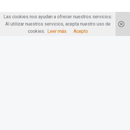
Las cookies nos ayudan a ofrecer nuestros servicios.
Al utilizar nuestros servicios, acepta nuestro uso de
cookies.
Leer más
Acepto