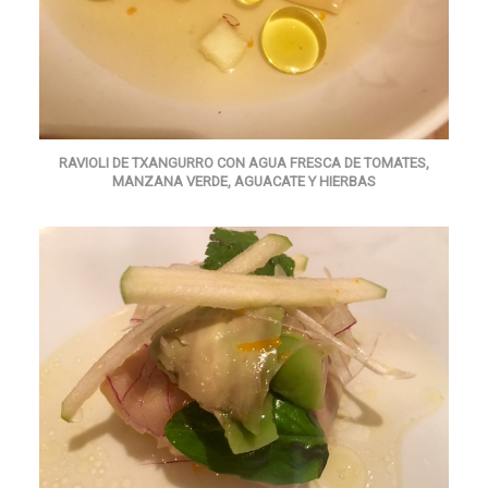
RAVIOLI DE TXANGURRO CON AGUA FRESCA DE TOMATES,
MANZANA VERDE, AGUACATE Y HIERBAS