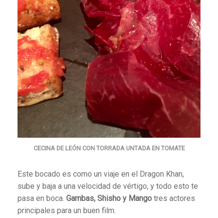
CECINA DE LEÓN CON TORRADA UNTADA EN TOMATE
Este bocado es como un viaje en el Dragon Khan,
sube y baja a una velocidad de vértigo, y todo esto te
pasa en boca.
Gambas, Shisho y Mango
tres actores
principales para un buen film.