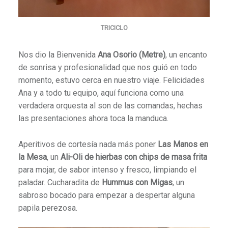
TRICICLO
Nos dio la Bienvenida
Ana Osorio (Metre)
, un encanto
de sonrisa y profesionalidad que nos guió en todo
momento, estuvo cerca en nuestro viaje. Felicidades
Ana y a todo tu equipo, aquí funciona como una
verdadera orquesta al son de las comandas, hechas
las presentaciones ahora toca la manduca.
Aperitivos de cortesía nada más poner
Las Manos en
la Mesa
, un
Ali-Oli de hierbas con chips de masa frita
para mojar, de sabor intenso y fresco, limpiando el
paladar. Cucharadita de
Hummus con Migas
, un
sabroso bocado para empezar a despertar alguna
papila perezosa.