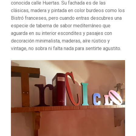
conocida calle Huertas. Su fachada es de las
clásicas, madera y pintada en color burdeos como los
Bistró franceses, pero cuando entras descubres una
especie de taberna de sabor mediterráneo que
aguarda en su interior escondites y pasajes con
decoración minimalista, maderas, aíre rústico y
vintage, no sobra ni falta nada para sentirte agustito.