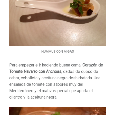
HUMMUS CON MIGAS
Para empezar e ir haciendo buena cama,
Corazón de
Tomate Navarro con Anchoas
, dados de queso de
cabra, cebolleta y aceituna negra deshidratada. Una
ensalada de tomate con sabores muy del
Mediterráneo y el matiz especial que aporta el
cilantro y la aceituna negra.