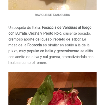
RAVIOLIS DE TXANGURRO
Un poquito de Italia.
Focaccia de Verduras al fuego
con Burrata, Cecina y Pesto Rojo
, crujiente bocado,
cremoso aporte del queso, repleto de sabor. La
masa de la
Focaccia
es similar en estilo a la de la
pizza, muy popular en Italia y generalmente se aliña
con aceite de oliva y sal gruesa, aromatizándola con
hierbas como el romero.