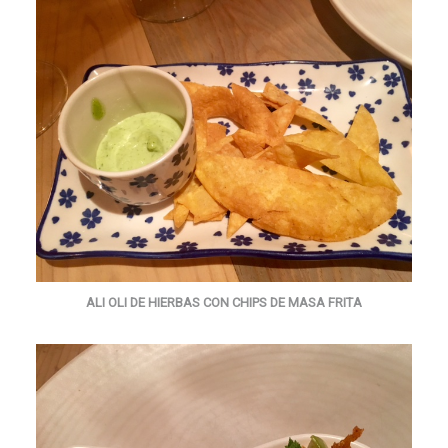
ALI OLI DE HIERBAS CON CHIPS DE MASA FRITA