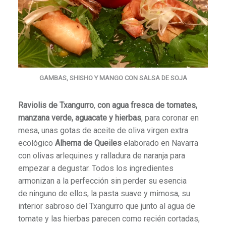
GAMBAS, SHISHO Y MANGO CON SALSA DE SOJA
Raviolis de Txangurro
,
con agua fresca de tomates,
manzana verde, aguacate y hierbas
, para coronar en
mesa, unas gotas de aceite de oliva virgen extra
ecológico
Alhema de Queiles
elaborado en Navarra
con olivas arlequines y ralladura de naranja para
empezar a degustar. Todos los ingredientes
armonizan a la perfección sin perder su esencia
de ninguno de ellos, la pasta suave y mimosa, su
interior sabroso del Txangurro que junto al agua de
tomate y las hierbas parecen como recién cortadas,