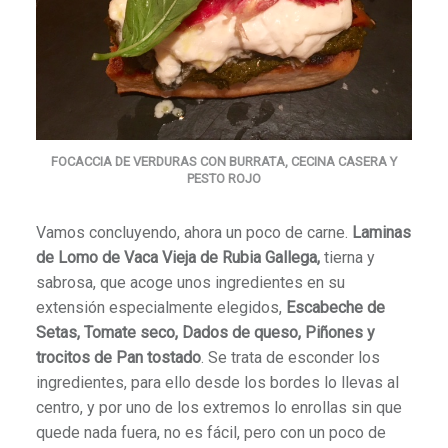
FOCACCIA DE VERDURAS CON BURRATA, CECINA CASERA Y
PESTO ROJO
Vamos concluyendo, ahora un poco de carne.
Laminas
de Lomo de Vaca Vieja de Rubia Gallega,
tierna y
sabrosa, que acoge unos ingredientes en su
extensión especialmente elegidos,
Escabeche de
Setas, Tomate seco, Dados de queso, Piñones y
trocitos de Pan tostado
. Se trata de esconder los
ingredientes, para ello desde los bordes lo llevas al
centro, y por uno de los extremos lo enrollas sin que
quede nada fuera, no es fácil, pero con un poco de