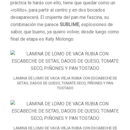
práctica te harás con ello, tiene que quedar como un
«rollito», para partir al centro y en dos bocados
desaparecerá. El crujiente del pan me fascina, su
combinación me parece
SUBLIME
, explosiones de
sabor, que bueno, ya quiero volver, desde luego como
final de etapa es Katy Molongo.
LAMINA DE LOMO DE VACA VIEJA RUBIA CON ESCABECHE DE
SETAS, DADOS DE QUESO, TOMATE SECO, PIÑONES Y PAN
TOSTADO
LAMINA DE LOMO DE VACA VIEJA RUBIA CON ESCABECHE DE