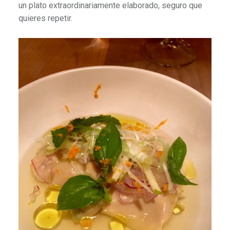
un plato extraordinariamente elaborado, seguro que
quieres repetir.