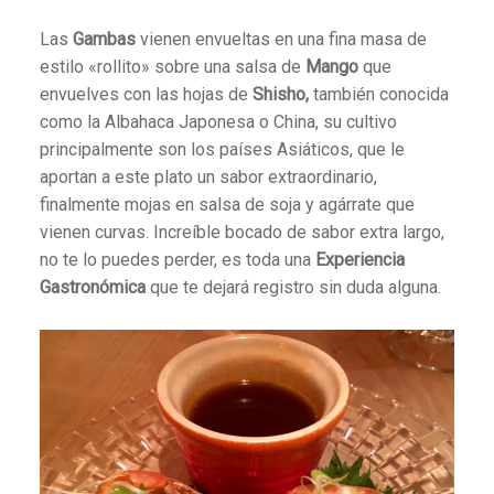
Las
Gambas
vienen envueltas en una fina masa de
estilo «rollito» sobre una salsa de
Mango
que
envuelves con las hojas de
Shisho,
también conocida
como la Albahaca Japonesa o China, su cultivo
principalmente son los países Asiáticos, que le
aportan a este plato un sabor extraordinario,
finalmente mojas en salsa de soja y agárrate que
vienen curvas. Increíble bocado de sabor extra largo,
no te lo puedes perder, es toda una
Experiencia
Gastronómica
que te dejará registro sin duda alguna.