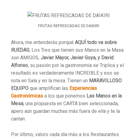
FRUTAS REFRESCADAS DE DAIKIRI
Ahora, me entenderás porqué
AQUÍ todo va sobre
RUEDAS
, Los Tres que tienen sus Manos en la Masa
son AMIGOS,
Javier Mayor, Javier Goya, y David
Alfonso
, su pasión por la gastronomía se Triplica y el
resultado es verdaderamente INCREIBLE y eso se
nota en Sala y en la mesa. Tienen un
MARAVILLOSO
EQUIPO
que amplifican las
Experiencias
Gastronómicas
a los que ponemos
Las Manos en la
Mesa
, una propuesta en CARTA bien seleccionada,
apero aún guardan muchas más fuera de ella y te la
cantan.
Por último, valoro cada día más a los Restaurantes