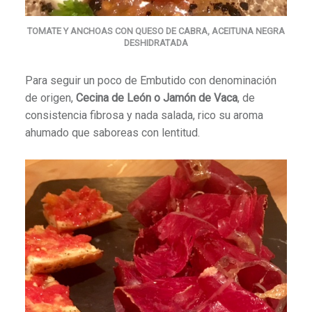
TOMATE Y ANCHOAS CON QUESO DE CABRA, ACEITUNA NEGRA
DESHIDRATADA
Para seguir un poco de Embutido con denominación
de origen,
Cecina de León o Jamón de Vaca
, de
consistencia fibrosa y nada salada, rico su aroma
ahumado que saboreas con lentitud.