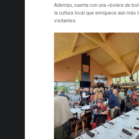
Además, cuenta con una «bolera de bol
la cultura local que enriquece aún más 
visitantes.