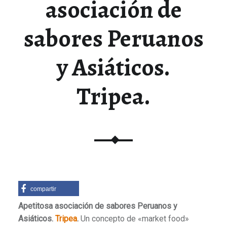
asociación de
sabores Peruanos
y Asiáticos.
Tripea.
compartir
Apetitosa asociación de sabores Peruanos y
Asiáticos.
Tripea
.
Un concepto de «market food»