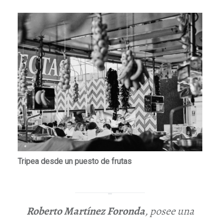
Tripea desde un puesto de frutas
Roberto Martínez Foronda
, posee una