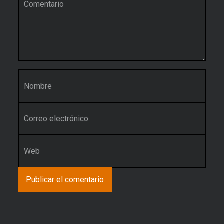
Nombre
*
Correo electrónico
*
Web