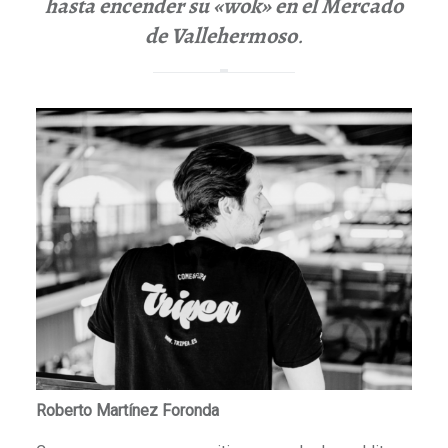
hasta encender su «wok» en el Mercado
de Vallehermoso
.
Roberto Martínez Foronda