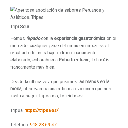
Tripi Sour
Hemos
flipado
con la
experiencia gastronómica
en el
mercado, cualquier pase del menú en mesa, es el
resultado de un trabajo extraordinariamente
elaborado, enhorabuena
Roberto y team
, lo hacéis
francamente muy bien.
Desde la última vez que pusimos
las manos en la
mesa
, observamos una refinada evolución que nos
invita a seguir tripeando, felicidades.
Tripea:
https://tripea.es/
Teléfono:
918 28 69 47