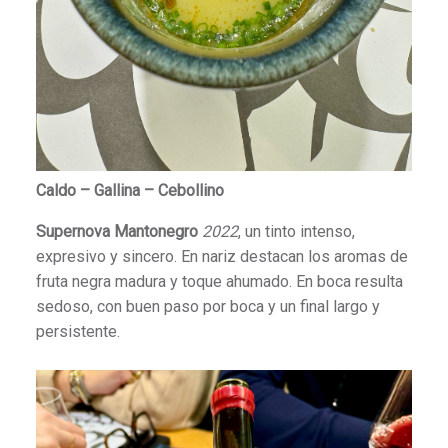
Caldo – Gallina – Cebollino
Supernova Mantonegro
2022
, un tinto intenso,
expresivo y sincero. En nariz destacan los aromas de
fruta negra madura y toque ahumado. En boca resulta
sedoso, con buen paso por boca y un final largo y
persistente.