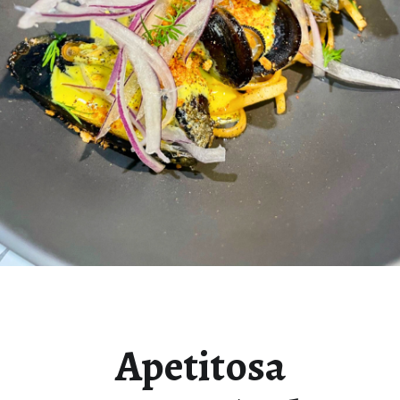
Apetitosa