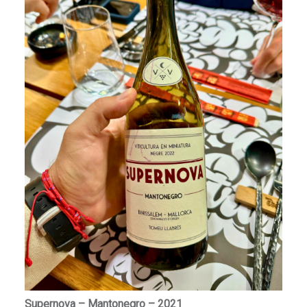
Supernova – Mantonegro – 2021