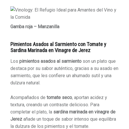
Gamba roja – Manzanilla
Pimientos Asados al Sarmiento con Tomate y
Sardina Marinada en Vinagre de Jerez
Los
pimientos asados al sarmiento
son un plato que
destaca por su sabor auténtico, gracias a su asado en
sarmiento, que les confiere un ahumado sutil y una
dulzura natural.
Acompañados de
tomate seco
, aportan acidez y
textura, creando un contraste delicioso. Para
completar el plato, la
sardina marinada en vinagre de
Jerez
añade un toque de sabor intenso que equilibra
la dulzura de los pimientos y el tomate.