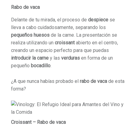
Rabo de vaca
Delante de tu mirada, el proceso de
despiece
se
lleva a cabo cuidadosamente, separando los
pequeños huesos
de la carne. La presentación se
realiza utilizando un
croissant
abierto en el centro,
creando un espacio perfecto para que puedas
introducir la carne
y las
verduras
en forma de un
pequeño
bocadillo
.
¿A que nunca habías probado el
rabo de vaca
de esta
forma?
Croissant – Rabo de vaca