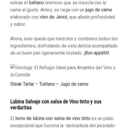
extrae el
tuétano
cremoso que se mezcla con la
carne al gusto.
Antes, se riega con un
jugo de carne
elaborado con
vino de Jerez
, que añade profundidad
y sabor.
Ahora, solo queda que mezcles y combines todos los
ingredientes, disfrutando de esta delicia acompañado
de un buen pan ligeramente tostado.
¡Bon appétit!
Steak Tartar – Tuétano – Jugo de carne
Lubina Salvaje con salsa de Vino tinto y sus
verduritas
El
lomo de lubina con salsa de vino tinto
es un plato
excepcional que fusiona la -delicadeza del pescado-