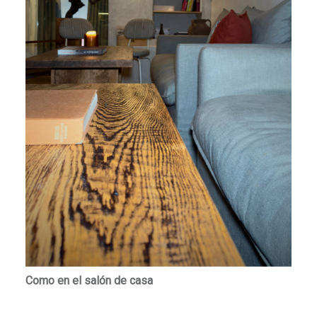
Como en el salón de casa