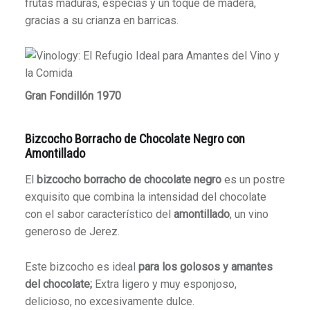
frutas maduras, especias y un toque de madera,
gracias a su crianza en barricas.
Gran Fondillón 1970
Bizcocho Borracho de Chocolate Negro con
Amontillado
El
bizcocho borracho de chocolate negro
es un postre
exquisito que combina la intensidad del chocolate
con el sabor característico del
amontillado
, un vino
generoso de Jerez.
Este bizcocho es ideal
para los golosos y amantes
del chocolate;
Extra ligero y muy esponjoso,
delicioso, no excesivamente dulce.