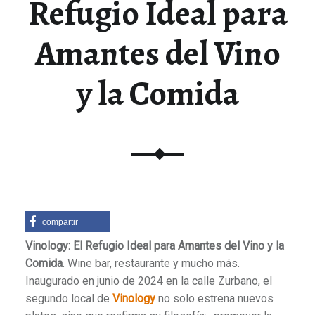
Refugio Ideal para
Amantes del Vino
y la Comida
compartir
Vinology: El Refugio Ideal para Amantes del Vino y la
Comida
. Wine bar, restaurante y mucho más.
Inaugurado en junio de 2024 en la calle Zurbano, el
segundo local de
Vinology
no solo estrena nuevos