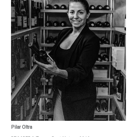
Pilar Oltra