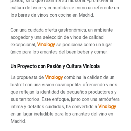
platos, sino que reafirma su filosofía: -promover la
cultura del vino- y consolidarse como un referente en
los bares de vinos con cocina en Madrid.
Con una cuidada oferta gastronómica, un ambiente
acogedor y una selección de vinos de calidad
excepcional,
Vinology
se posiciona como un lugar
único para los amantes del buen beber y comer.
Un Proyecto con Pasión y Cultura Vinícola
La propuesta de
Vinology
combina la calidez de un
bistrot con una visión cosmopolita, ofreciendo vinos
que reflejan la identidad de pequeños productores y
sus territorios. Este enfoque, junto con una atmósfera
íntima y detalles cuidados, ha convertido a
Vinology
en un lugar ineludible para los amantes del vino en
Madrid.