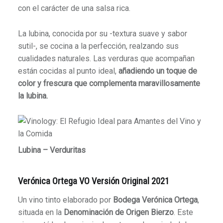
con el carácter de una salsa rica.
La lubina, conocida por su -textura suave y sabor
sutil-, se cocina a la perfección, realzando sus
cualidades naturales.
Las verduras que acompañan
están cocidas al punto ideal,
añadiendo un toque de
color y frescura que complementa maravillosamente
la lubina.
Lubina – Verduritas
Verónica Ortega VO Versión Original 2021
Un vino tinto elaborado por
Bodega Verónica Ortega
,
situada en la
Denominación de Origen Bierzo
. Este