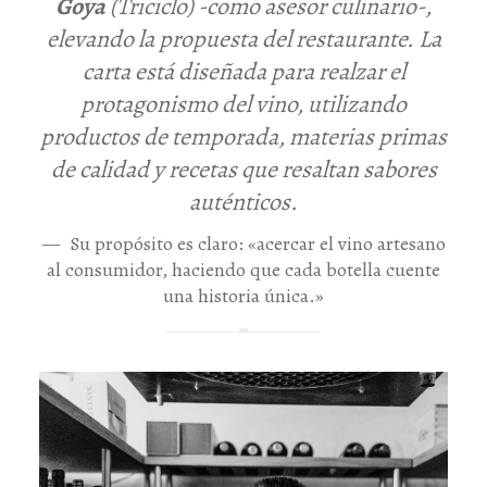
Goya
(Triciclo)
-como asesor culinario-,
elevando la propuesta del restaurante. La
carta está diseñada para realzar el
protagonismo del vino, utilizando
productos de temporada, materias primas
de calidad y recetas que resaltan sabores
auténticos.
Su propósito es claro: «acercar el vino artesano
al consumidor, haciendo que cada botella cuente
una historia única.»