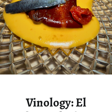
Vinology: El