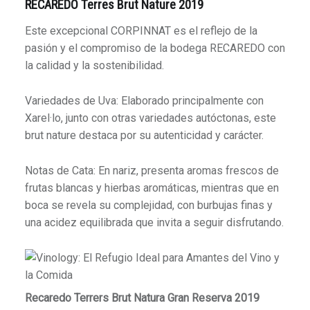
RECAREDO Terres Brut Nature 2019
Este excepcional CORPINNAT es el reflejo de la
pasión y el compromiso de la bodega RECAREDO con
la calidad y la sostenibilidad.
Variedades de Uva: Elaborado principalmente con
Xarel·lo, junto con otras variedades autóctonas, este
brut nature destaca por su autenticidad y carácter.
Notas de Cata: En nariz, presenta aromas frescos de
frutas blancas y hierbas aromáticas, mientras que en
boca se revela su complejidad, con burbujas finas y
una acidez equilibrada que invita a seguir disfrutando.
Recaredo Terrers Brut Natura Gran Reserva 2019