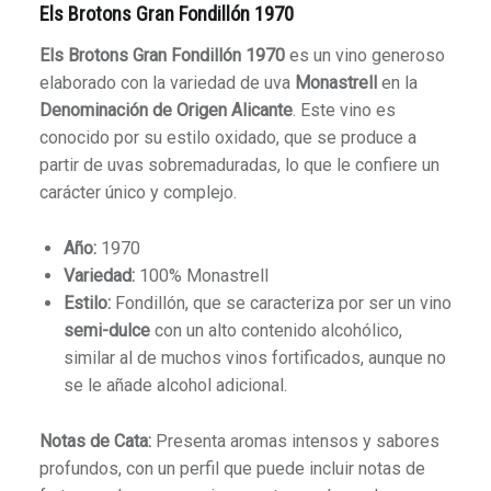
Els Brotons Gran Fondillón 1970
Els Brotons Gran Fondillón 1970
es un vino generoso
elaborado con la variedad de uva
Monastrell
en la
Denominación de Origen Alicante
. Este vino es
conocido por su estilo oxidado, que se produce a
partir de uvas sobremaduradas, lo que le confiere un
carácter único y complejo.
Año:
1970
Variedad:
100% Monastrell
Estilo:
Fondillón, que se caracteriza por ser un vino
semi-dulce
con un alto contenido alcohólico,
similar al de muchos vinos fortificados, aunque no
se le añade alcohol adicional.
Notas de Cata:
Presenta aromas intensos y sabores
profundos, con un perfil que puede incluir notas de