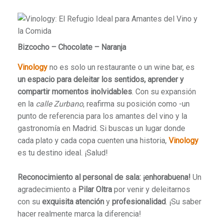
Bizcocho – Chocolate – Naranja
Vinology
no es solo un restaurante o un wine bar, es
un espacio para deleitar los sentidos, aprender y
compartir momentos inolvidables
. Con su expansión
en la
calle Zurbano
, reafirma su posición como -un
punto de referencia para los amantes del vino y la
gastronomía en Madrid. Si buscas un lugar donde
cada plato y cada copa cuenten una historia,
Vinology
es tu destino ideal. ¡Salud!
Reconocimiento al personal de sala: ¡enhorabuena!
Un
agradecimiento a
Pilar Oltra
por venir y deleitarnos
con su
exquisita atención
y
profesionalidad
. ¡Su saber
hacer realmente marca la diferencia!