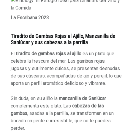
La Escribana 2023
Tiradito de Gambas Rojas al Ajillo, Manzanilla de
Sanlúcar y sus cabezas a la parrilla
El
tiradito de gambas rojas al ajillo
es un plato que
celebra la frescura del mar. Las
gambas rojas
,
jugosas y sutilmente dulces, se presentan desnudas
de sus cáscaras, acompañadas de ajo y perejil, lo que
aporta un perfil aromático delicioso y vibrante.
Sin duda, en su aliño la
manzanilla de Sanlúcar
complementa este plato.
Las
cabezas de las
gambas
, asadas a la parrilla, se transforman en un
bocado crujiente e irresistible, que no te puedes
perder.