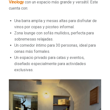
Vinology
con un espacio más grande y versátil. Este
cuenta con:
Una barra amplia y mesas altas para disfrutar de
vinos por copas y picoteo informal.
Zona lounge con sofás mullidos, perfecta para
sobremesas relajadas.
Un comedor íntimo para 30 personas, ideal para
cenas más formales.
Un espacio privado para catas y eventos,
diseñado especialmente para actividades
exclusivas.