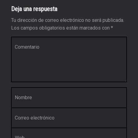
Deja una respuesta
Tu dirección de correo electrónico no será publicada.
Los campos obligatorios están marcados con
*
Comentario
*
Nombre
*
Correo electrónico
*
Web