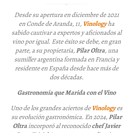
Desde su apertura en diciembre de 2021
en
Conde de Aranda, 11
,
Vinology
ha
sabido cautivar a expertos y aficionados al
vino por igual. Este éxito se debe, en gran
parte, a su propietaria,
Pilar Oltra
, una
sumiller argentina formada en Francia y
residente en España desde hace más de
dos décadas.
Gastronomía que Marida con el Vino
Uno de los grandes aciertos de
Vinology
es
su evolución gastronómica. En 2024,
Pilar
Oltra
incorporó al reconocido
chef Javier