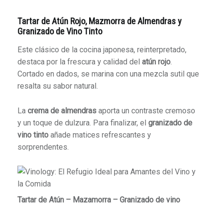
Tartar de Atún Rojo, Mazmorra de Almendras y
Granizado de Vino Tinto
Este clásico de la cocina japonesa, reinterpretado,
destaca por la frescura y calidad del
atún rojo
.
Cortado en dados, se marina con una mezcla sutil que
resalta su sabor natural.
La
crema de almendras
aporta un contraste cremoso
y un toque de dulzura. Para finalizar, el
granizado de
vino tinto
añade matices refrescantes y
sorprendentes.
Tartar de Atún – Mazamorra – Granizado de vino