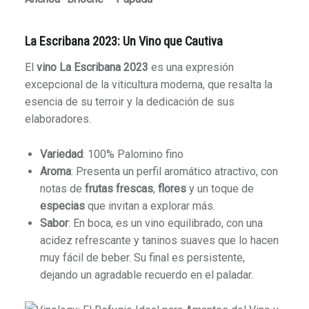
La Escribana 2023: Un Vino que Cautiva
El
vino La Escribana 2023
es una expresión
excepcional de la viticultura moderna, que resalta la
esencia de su terroir y la dedicación de sus
elaboradores.
Variedad
: 100% Palomino fino
Aroma
: Presenta un perfil aromático atractivo, con
notas de
frutas frescas
,
flores
y un toque de
especias
que invitan a explorar más.
Sabor
: En boca, es un vino equilibrado, con una
acidez refrescante y taninos suaves que lo hacen
muy fácil de beber. Su final es persistente,
dejando un agradable recuerdo en el paladar.