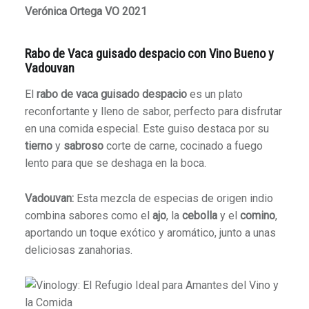
Verónica Ortega VO 2021
Rabo de Vaca guisado despacio con Vino Bueno y
Vadouvan
El
rabo de vaca guisado despacio
es un plato
reconfortante y lleno de sabor, perfecto para disfrutar
en una comida especial. Este guiso destaca por su
tierno
y
sabroso
corte de carne, cocinado a fuego
lento para que se deshaga en la boca.
Vadouvan:
Esta mezcla de especias de origen indio
combina sabores como el
ajo
, la
cebolla
y el
comino
,
aportando un toque exótico y aromático, junto a unas
deliciosas zanahorias.