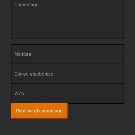
Nombre
*
Correo electrónico
*
Web