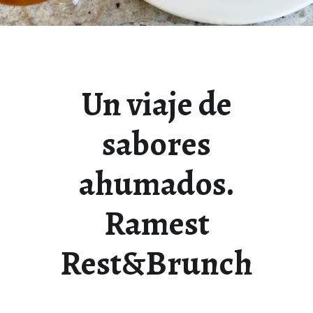
Un viaje de
sabores
ahumados.
Ramest
Rest&Brunch