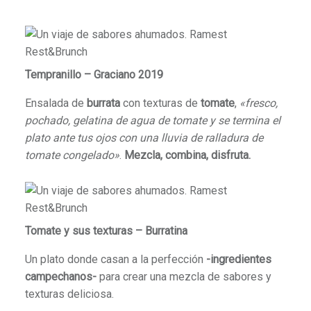
Tempranillo – Graciano 2019
Ensalada de
burrata
con texturas de
tomate
,
«fresco,
pochado, gelatina de agua de tomate y se termina el
plato ante tus ojos con una lluvia de ralladura de
tomate congelado»
.
Mezcla, combina, disfruta.
Tomate y sus texturas – Burratina
Un plato donde casan a la perfección
-ingredientes
campechanos-
para crear una mezcla de sabores y
texturas deliciosa.