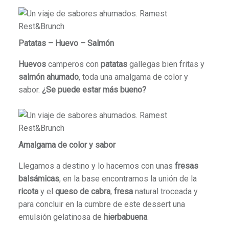
Patatas – Huevo – Salmón
Huevos
camperos con
patatas
gallegas bien fritas y
salmón ahumado
, toda una amalgama de color y
sabor.
¿Se puede estar más bueno?
Amalgama de color y sabor
Llegamos a destino y lo hacemos con unas
fresas
balsámicas
, en la base encontramos la unión de la
ricota
y el
queso de cabra
,
fresa
natural troceada y
para concluir en la cumbre de este dessert una
emulsión gelatinosa de
hierbabuena
.