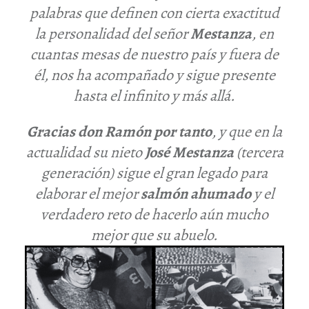
palabras que definen con cierta exactitud
la personalidad del señor
Mestanza
, en
cuantas mesas de nuestro país y fuera de
él, nos ha acompañado y sigue presente
hasta el infinito y más allá.
Gracias don Ramón por tanto
, y que en la
actualidad su nieto
José Mestanza
(tercera
generación)
sigue el gran legado para
elaborar el mejor
salmón ahumado
y el
verdadero reto de hacerlo aún mucho
mejor que su abuelo.