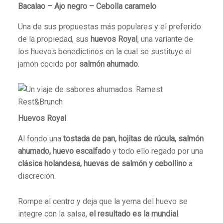
Bacalao – Ajo negro – Cebolla caramelo
Una de sus propuestas más populares y el preferido
de la propiedad, sus
huevos Royal
, una variante de
los huevos benedictinos en la cual se sustituye el
jamón cocido por
salmón ahumado
.
Huevos Royal
Al fondo una
tostada de pan, hojitas de rúcula, salmón
ahumado, huevo escalfado
y todo ello regado por una
clásica holandesa, huevas de salmón y cebollino
a
discreción.
Rompe al centro y deja que la yema del huevo se
integre con la salsa,
el resultado es la mundial
.