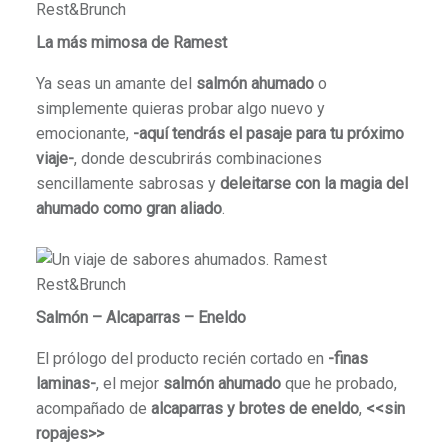
La más mimosa de Ramest
Ya seas un amante del
salmón ahumado
o
simplemente quieras probar algo nuevo y
emocionante,
-aquí tendrás el pasaje para tu próximo
viaje-
, donde descubrirás combinaciones
sencillamente sabrosas y
deleitarse con la magia del
ahumado como gran aliado
.
Salmón – Alcaparras – Eneldo
El prólogo del producto recién cortado en
-finas
laminas-
, el mejor
salmón ahumado
que he probado,
acompañado de
alcaparras y brotes de eneldo
,
<<sin
ropajes>>