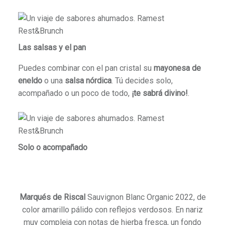
Las salsas y el pan
Puedes combinar con el pan cristal su
mayonesa de
eneldo
o una
salsa nórdica
. Tú decides solo,
acompañado o un poco de todo,
¡te sabrá divino!
.
Solo o acompañado
Marqués de Riscal
Sauvignon Blanc Organic 2022
, de
color amarillo pálido con reflejos verdosos. En nariz
muy compleja con notas de hierba fresca, un fondo