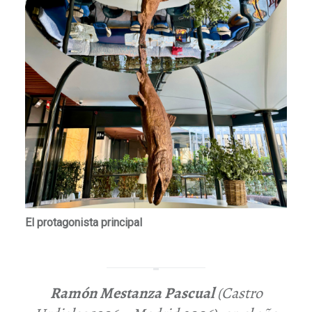
El protagonista principal
Ramón Mestanza Pascual
(Castro