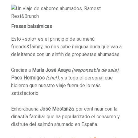
Fresas balsámicas
Esto «solo» es el principio de su menú
friends&family, no nos cabe ninguna duda que van a
deleitarnos con un sinfín de propuestas ahumadas.
Gracias a
María José Anaya
(responsable de sala)
,
Paco Hormigos
(chef)
, y a todo el personal que
hicieron que nuestro viaje fuera de lo más
satisfactorio.
Enhorabuena
José Mestanza
, por continuar con la
dinastía familiar que ha popularizado el consumo y
disfrute del salmón ahumado en España.