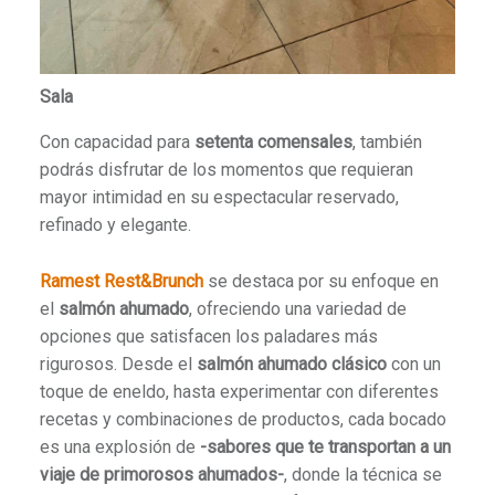
Sala
Con capacidad para
setenta comensales
, también
podrás disfrutar de los momentos que requieran
mayor intimidad en su espectacular reservado,
refinado y elegante.
Ramest Rest&Brunch
se destaca por su enfoque en
el
salmón ahumado
, ofreciendo una variedad de
opciones que satisfacen los paladares más
rigurosos. Desde el
salmón ahumado clásico
con un
toque de eneldo, hasta experimentar con diferentes
recetas y combinaciones de productos, cada bocado
es una explosión de
-sabores que te transportan a un
viaje de primorosos ahumados-
, donde la técnica se