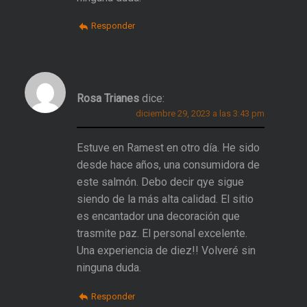
Responder
Rosa Trianes
dice:
diciembre 29, 2023 a las 3:43 pm
Estuve en Ramest en otro día. He sido
desde hace años, una consumidora de
este salmón. Debo decir qye sigue
siendo de la más alta calidad. El sitio
es encantador una decoración que
trasmite paz. El personal excelente.
Una experiencia de diez!! Volveré sin
ninguna duda.
Responder