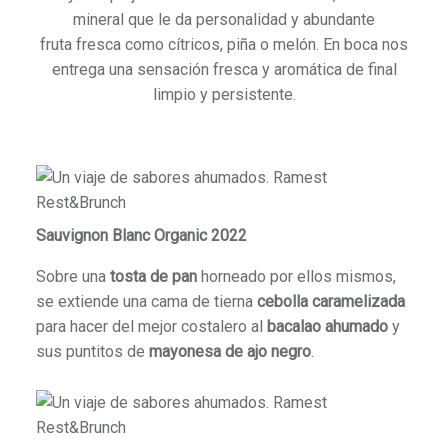
mineral que le da personalidad y abundante
fruta fresca como cítricos, piña o melón. En boca nos
entrega una sensación fresca y aromática de final
limpio y persistente.
Sauvignon Blanc Organic 2022
Sobre una
tosta de pan
horneado por ellos mismos,
se extiende una cama de tierna
cebolla caramelizada
para hacer del mejor costalero al
bacalao ahumado
y
sus puntitos de
mayonesa de ajo negro
.