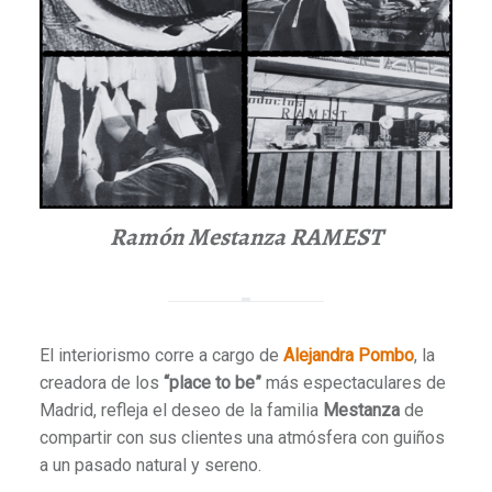
Ramón Mestanza RAMEST
El interiorismo corre a cargo de
Alejandra Pombo
, la
creadora de los
“place to be”
más espectaculares de
Madrid, refleja el deseo de la familia
Mestanza
de
compartir con sus clientes una atmósfera con guiños
a un pasado natural y sereno.