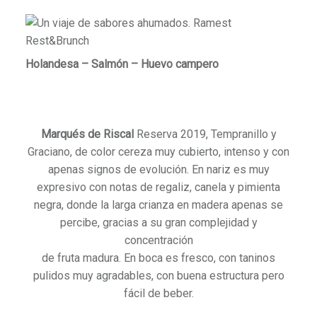
Holandesa – Salmón – Huevo campero
Marqués de Riscal
Reserva 2019, Tempranillo y
Graciano, de color cereza muy cubierto, intenso y con
apenas signos de evolución. En nariz es muy
expresivo con notas de regaliz, canela y pimienta
negra, donde la larga crianza en madera apenas se
percibe, gracias a su gran complejidad y
concentración
de fruta madura. En boca es fresco, con taninos
pulidos muy agradables, con buena estructura pero
fácil de beber.