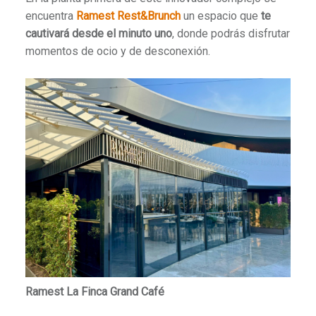
encuentra
Ramest Rest&Brunch
un espacio que
te
cautivará desde el minuto uno
, donde podrás disfrutar
momentos de ocio y de desconexión.
Ramest La Finca Grand Café