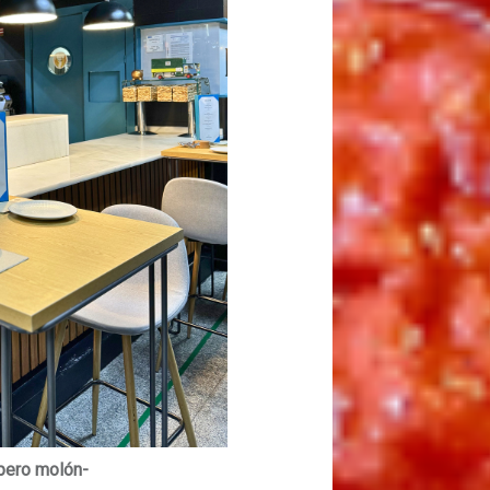
 pero molón-