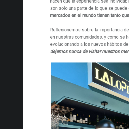
hacen que la experiencia sea inolvidab
son solo una parte de lo que se puede 
mercados en el mundo tienen tanto que
Reflexionemos sobre la importancia de
en nuestras comunidades, y como se h
evolucionando a los nuevos hábitos de
dejemos nunca de visitar nuestros me