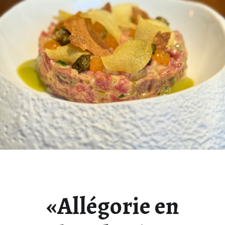
«Allégorie en