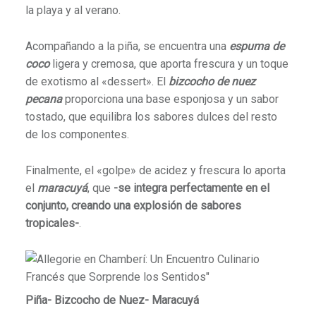
la playa y al verano.
Acompañando a la piña, se encuentra una
espuma de
coco
ligera y cremosa, que aporta frescura y un toque
de exotismo al «dessert».
El
bizcocho de nuez
pecana
proporciona una base esponjosa y un sabor
tostado, que equilibra los sabores dulces del resto
de los componentes.
Finalmente, el «golpe» de acidez y frescura lo aporta
el
maracuyá
, que
-se integra perfectamente en el
conjunto, creando una explosión de sabores
tropicales-
.
Piña- Bizcocho de Nuez- Maracuyá