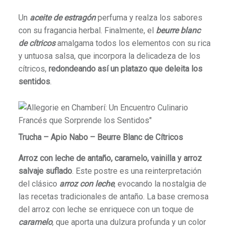
Un
aceite de estragón
perfuma y realza los sabores
con su fragancia herbal.
Finalmente, el
beurre blanc
de cítricos
amalgama todos los elementos con su rica
y untuosa salsa, que incorpora la delicadeza de los
cítricos,
redondeando así un platazo que deleita los
sentidos
.
Trucha – Apio Nabo – Beurre Blanc de Cítricos
Arroz con leche de antaño, caramelo, vainilla y arroz
salvaje suflado
.
Este postre es una reinterpretación
del clásico
arroz con leche
, evocando la nostalgia de
las recetas tradicionales de antaño. La base cremosa
del arroz con leche se enriquece con un toque de
caramelo
, que aporta una dulzura profunda y un color