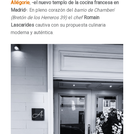
Allégorie
,
-el nuevo templo de la cocina francesa en
Madrid-
.
En pleno corazón del
barrio de Chamberí
(Bretón de los Herreros 39)
el
chef
Romain
Lascarides
cautiva con su propuesta culinaria
moderna y auténtica.