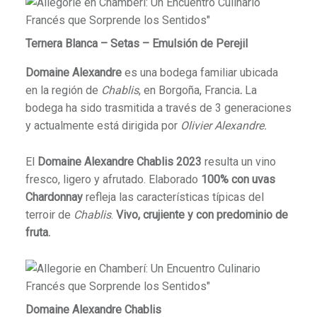
Ternera Blanca – Setas – Emulsión de Perejil
Domaine Alexandre
es una bodega familiar ubicada
en la región de
Chablis
, en Borgoña, Francia
.
La
bodega ha sido trasmitida a través de 3 generaciones
y actualmente está dirigida por
Olivier Alexandre.
El
Domaine Alexandre Chablis 2023
resulta un vino
fresco, ligero y afrutado. Elaborado
100% con uvas
Chardonnay
refleja las características típicas del
terroir de
Chablis
.
Vivo, crujiente y con predominio de
fruta.
Domaine Alexandre Chablis