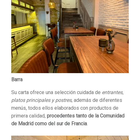
Barra
Su carta ofrece una selección cuidada de
entrantes,
platos principales y postres
, además de diferentes
menús, todos ellos elaborados con productos de
primera calidad,
procedentes tanto de la Comunidad
de Madrid como del sur de Francia
.