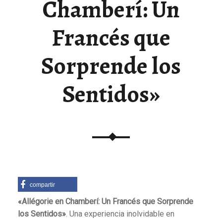
Chamberí: Un
Francés que
Sorprende los
Sentidos»
compartir
«Allégorie en Chamberí: Un Francés que Sorprende
los Sentidos»
.
Una experiencia inolvidable en