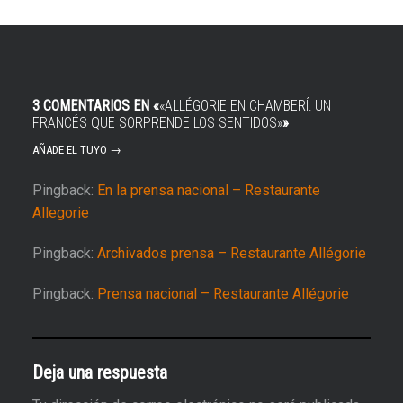
3 COMENTARIOS EN «
«ALLÉGORIE EN CHAMBERÍ: UN
FRANCÉS QUE SORPRENDE LOS SENTIDOS»
»
AÑADE EL TUYO →
Pingback:
En la prensa nacional – Restaurante
Allegorie
Pingback:
Archivados prensa – Restaurante Allégorie
Pingback:
Prensa nacional – Restaurante Allégorie
Deja una respuesta