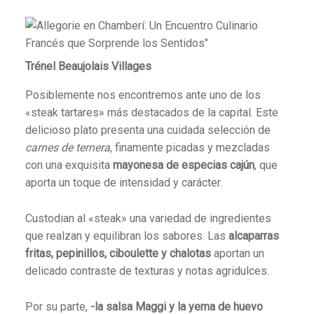
Trénel Beaujolais Villages
Posiblemente nos encontremos ante uno de los
«steak tartares» más destacados de la capital. Este
delicioso plato presenta una cuidada selección de
carnes de ternera
, finamente picadas y mezcladas
con una exquisita
mayonesa de especias cajún
, que
aporta un toque de intensidad y carácter.
Custodian al «steak» una variedad de ingredientes
que realzan y equilibran los sabores. Las
alcaparras
fritas, pepinillos, ciboulette y chalotas
aportan un
delicado contraste de texturas y notas agridulces.
Por su parte,
-la salsa Maggi y la yema de huevo