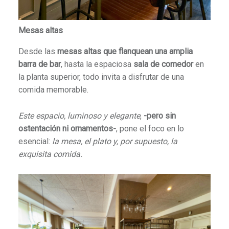
Mesas altas
Desde las
mesas altas que flanquean una amplia
barra de bar
, hasta la espaciosa
sala de comedor
en
la planta superior, todo invita a disfrutar de una
comida memorable.
Este espacio, luminoso y elegante
,
-pero sin
ostentación ni ornamentos-
, pone el foco en lo
esencial:
la mesa, el plato y, por supuesto, la
exquisita comida.