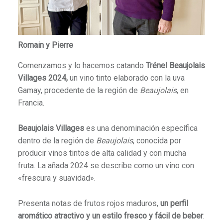
Romain y Pierre
Comenzamos y lo hacemos catando
Trénel Beaujolais
Villages 2024,
un vino tinto elaborado con la uva
Gamay, procedente de la región de
Beaujolais
, en
Francia.
Beaujolais Villages
es una denominación específica
dentro de la región de
Beaujolais
, conocida por
producir vinos tintos de alta calidad y con mucha
fruta. La añada 2024 se describe como un vino con
«frescura y suavidad».
Presenta notas de frutos rojos maduros,
un perfil
aromático atractivo y un estilo fresco y fácil de beber
.