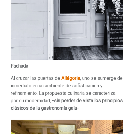
Fachada
Al cruzar las puertas de
Allégorie
, uno se sumerge de
inmediato en un ambiente de sofisticación y
refinamiento. La propuesta culinaria se caracteriza
por su modernidad,
-sin perder de vista los principios
clásicos de la gastronomía gala-
.