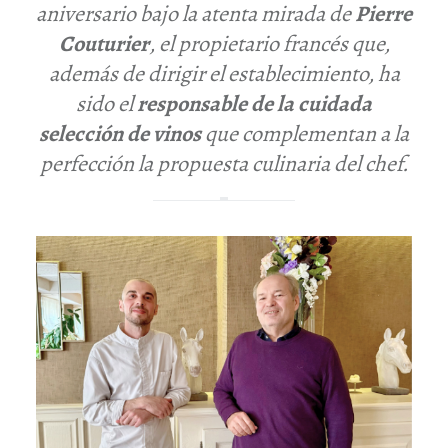
aniversario bajo la atenta mirada de
Pierre
Couturier
, el propietario francés que,
además de dirigir el establecimiento, ha
sido el
responsable de la cuidada
selección de vinos
que complementan a la
perfección la propuesta culinaria del chef.