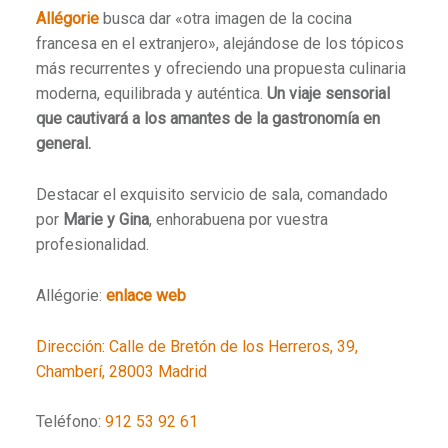
Allégorie
busca dar «otra imagen de la cocina
francesa en el extranjero», alejándose de los tópicos
más recurrentes y ofreciendo una propuesta culinaria
moderna, equilibrada y auténtica.
Un viaje sensorial
que cautivará a los amantes de la gastronomía en
general.
Destacar el exquisito servicio de sala, comandado
por
Marie y Gina
, enhorabuena por vuestra
profesionalidad.
Allégorie:
enlace web
Dirección
:
Calle de Bretón de los Herreros, 39,
Chamberí, 28003 Madrid
Teléfono:
912 53 92 61