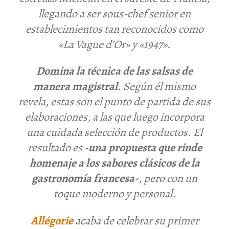
llegando a ser sous-chef senior en
establecimientos tan reconocidos como
«La Vague d’Or» y «1947».
Domina la técnica de las salsas de
manera magistral
. Según él mismo
revela, estas son el punto de partida de sus
elaboraciones, a las que luego incorpora
una cuidada selección de productos. El
resultado es
-una propuesta que rinde
homenaje a los sabores clásicos de la
gastronomía francesa-
, pero con un
toque moderno y personal.
Allégorie
acaba de celebrar su primer