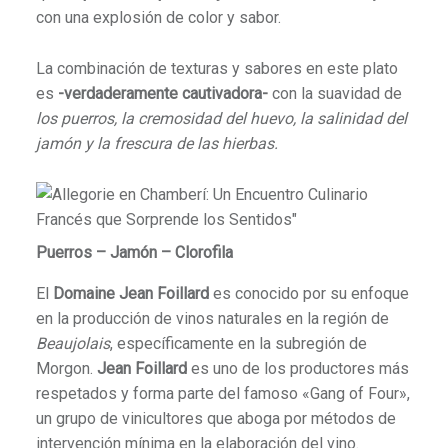
con una explosión de color y sabor.
La combinación de texturas y sabores en este plato
es
-verdaderamente cautivadora-
con la suavidad de
los puerros, la cremosidad del huevo, la salinidad del
jamón y la frescura de las hierbas.
Puerros – Jamón – Clorofila
El
Domaine Jean Foillard
es conocido por su enfoque
en la producción de vinos naturales en la región de
Beaujolais
, específicamente en la subregión de
Morgon.
Jean Foillard
es uno de los productores más
respetados y forma parte del famoso «Gang of Four»,
un grupo de vinicultores que aboga por métodos de
intervención mínima en la elaboración del vino.