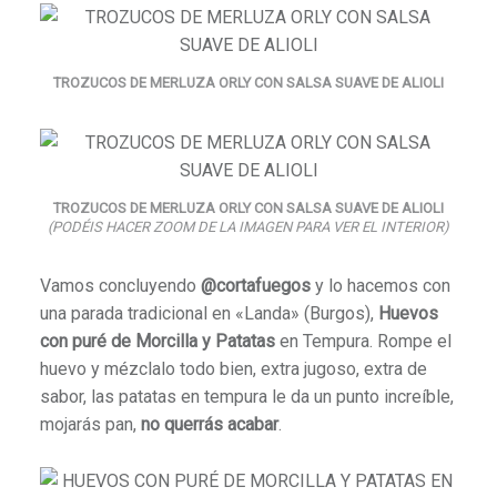
TROZUCOS DE MERLUZA ORLY CON SALSA SUAVE DE ALIOLI
TROZUCOS DE MERLUZA ORLY CON SALSA SUAVE DE ALIOLI
(PODÉIS HACER ZOOM DE LA IMAGEN PARA VER EL INTERIOR)
Vamos concluyendo
@cortafuegos
y lo hacemos con
una parada tradicional en «Landa» (Burgos),
Huevos
con puré de Morcilla y Patatas
en Tempura. Rompe el
huevo y mézclalo todo bien, extra jugoso, extra de
sabor, las patatas en tempura le da un punto increíble,
mojarás pan,
no querrás acabar
.