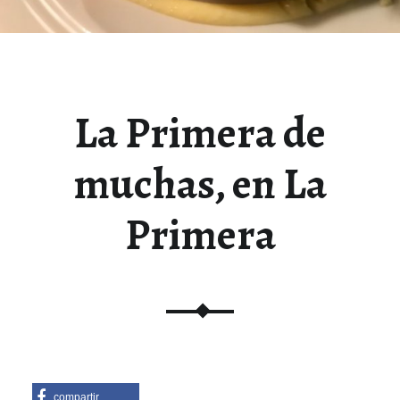
La Primera de
muchas, en La
Primera
compartir