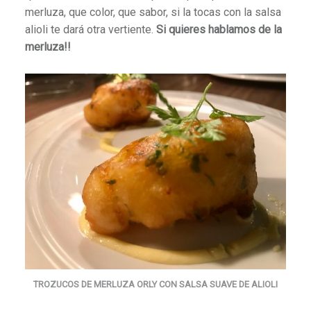
merluza, que color, que sabor, si la tocas con la salsa
alioli te dará otra vertiente.
Si quieres hablamos de la
merluza!!
TROZUCOS DE MERLUZA ORLY CON SALSA SUAVE DE ALIOLI