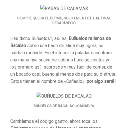
SIEMPRE QUEDA EL ÚLTIMO, SOLO EN LA FOTO, AL FINAL
DESAPARECIÓ
Has dicho Buñuelos?, así es,
Buñuelos rellenos de
Bacalao
sobre una base de alioli muy ligera, no
saldrán rodando. En el interior tu paladar encontrará
una masa fina suave de sabor a bacalao, neutra, yo
los prefiero así, sabrosos y muy fácil de comer, de
un bocado casi, bueno al menos dos para su disfrute.
Estos tienen el nombre de «Cañadio»,
por algo será!!
BUÑUELOS DE BACALAO «CAÑADIO»
Cambiamos el código gastro, ahora toca los