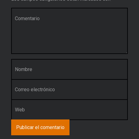
Comentario
*
Nombre
*
Correo electrónico
*
Web