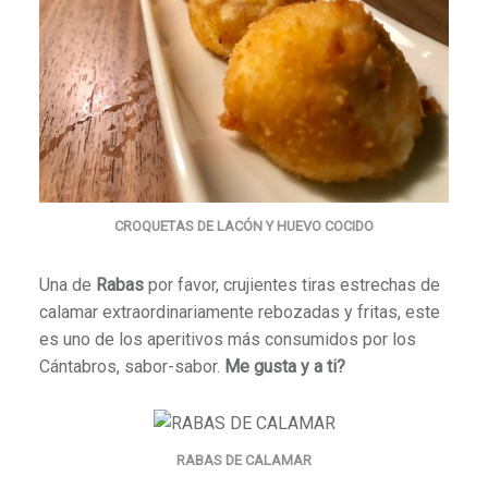
CROQUETAS DE LACÓN Y HUEVO COCIDO
Una de
Rabas
por favor, crujientes tiras estrechas de
calamar extraordinariamente rebozadas y fritas, este
es uno de los aperitivos más consumidos por los
Cántabros, sabor-sabor.
Me gusta y a ti?
RABAS DE CALAMAR