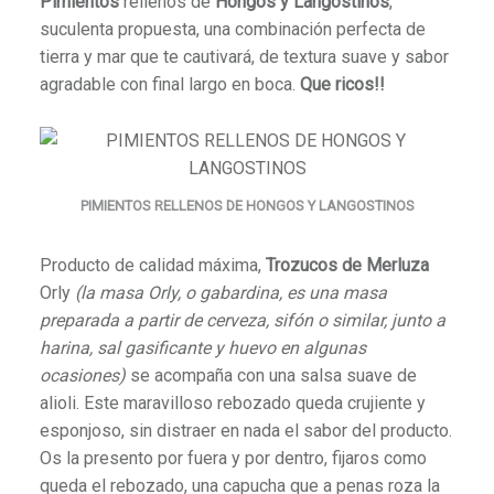
Pimientos
rellenos de
Hongos y Langostinos
,
suculenta propuesta, una combinación perfecta de
tierra y mar que te cautivará, de textura suave y sabor
agradable con final largo en boca.
Que ricos!!
PIMIENTOS RELLENOS DE HONGOS Y LANGOSTINOS
Producto de calidad máxima,
Trozucos de Merluza
Orly
(la masa Orly, o gabardina, es una masa
preparada a partir de cerveza, sifón o similar, junto a
harina, sal gasificante y huevo en algunas
ocasiones)
se acompaña con una salsa suave de
alioli. Este maravilloso rebozado queda crujiente y
esponjoso, sin distraer en nada el sabor del producto.
Os la presento por fuera y por dentro, fijaros como
queda el rebozado, una capucha que a penas roza la