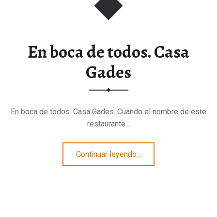
En boca de todos. Casa
Gades
En boca de todos. Casa Gades. Cuando el nombre de este
restaurante…
“En boca de todos. Casa Gades”
Continuar leyendo
…