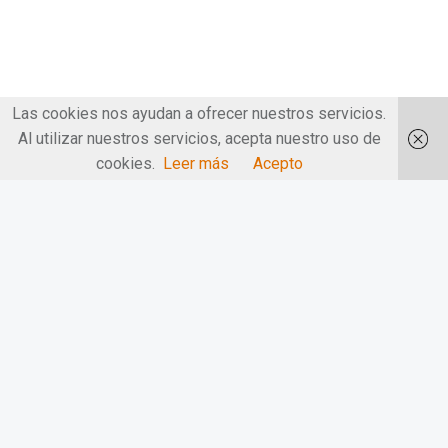
Las cookies nos ayudan a ofrecer nuestros servicios.
Al utilizar nuestros servicios, acepta nuestro uso de
cookies.
Leer más
Acepto