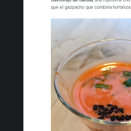
que el gazpacho que combina hortalizas