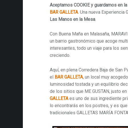
Aceptamos COOKIE y guardamos en la
BAR GALLETA
. Una nueva Experiencia
Las Manos en la Mesa
.
Con Buena Maña en Malasaña, MARAVI
un barrio gastronómico que acoge mult
interesantes, todo un viaje para los sen
creciendo.
Aquí, en plena Corredera Baja de San 
el
BAR GALLETA
, un local muy acogedo
luminosidad tostada y un equilibrio dec
de los sitios que ME GUSTAN, justo en
GALLETA
es uno de sus ingrediente pr
lo encontrarás en los postres, y es que
tradicionales GALLETAS MARÍA FON