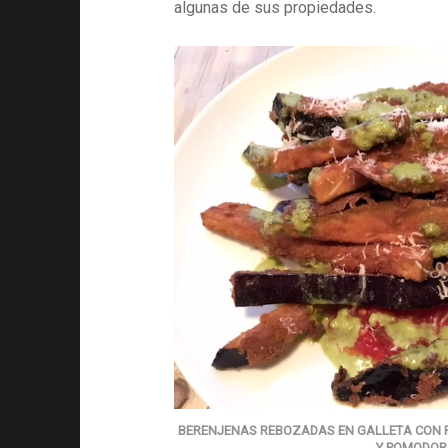
algunas de sus propiedades.
BERENJENAS REBOZADAS EN GALLETA CON 
Y POMODOR