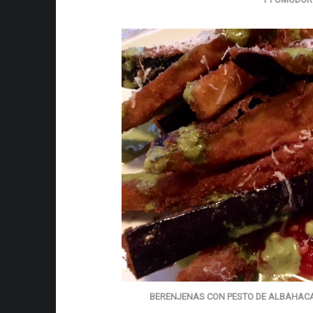
BERENJENAS CON PESTO DE ALBAHAC