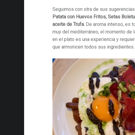
Seguimos con otra de sus sugerencias 
Patata con Huevos Fritos, Setas Bolet
aceite de Trufa.
De aroma intenso, es 
muy del mediterráneo, el momento de 
en el plato es una experiencia y requie
que armonicen todos sus ingredientes.