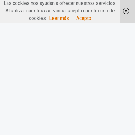
Las cookies nos ayudan a ofrecer nuestros servicios.
Al utilizar nuestros servicios, acepta nuestro uso de
cookies.
Leer más
Acepto