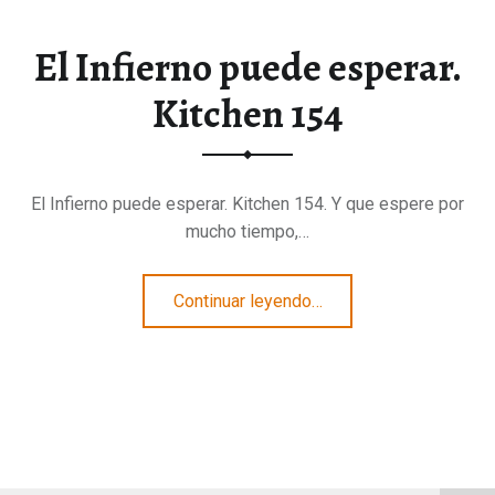
El Infierno puede esperar.
Kitchen 154
El Infierno puede esperar. Kitchen 154. Y que espere por
mucho tiempo,…
“El Infierno puede esperar. Kitchen 154”
Continuar leyendo
…