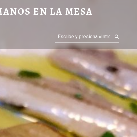
MANOS EN LA MESA
Buscar
IAS GASTRONÓMICAS