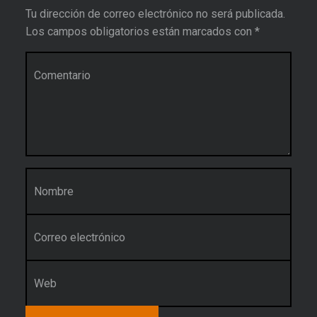
Tu dirección de correo electrónico no será publicada.
Los campos obligatorios están marcados con
*
Comentario
*
Nombre
*
Correo electrónico
*
Web