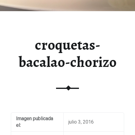
croquetas-
bacalao-chorizo
Imagen publicada
julio 3, 2016
el: