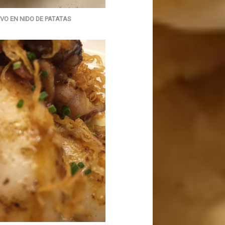
VO EN NIDO DE PATATAS