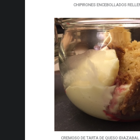
CHIPIRONES ENCEBOLLADOS RELLEN
CREMOSO DE TARTA DE QUESO IDIAZABAL