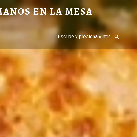
MANOS EN LA MESA
Buscar
IAS GASTRONÓMICAS