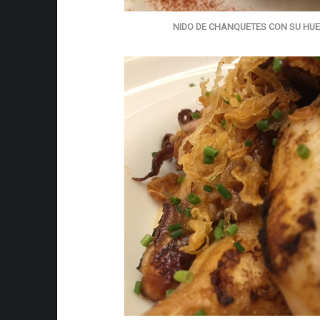
NIDO DE CHANQUETES CON SU HUE