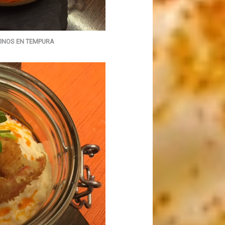
INOS EN TEMPURA