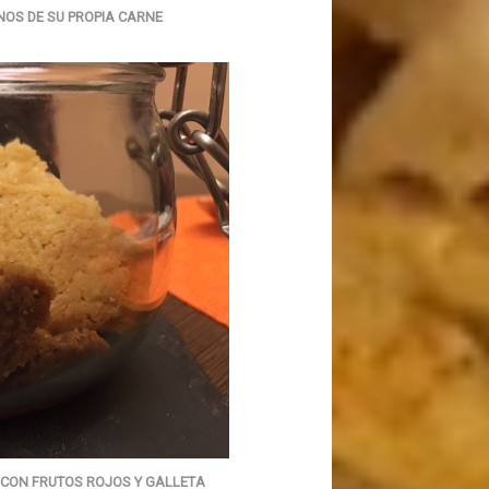
OS DE SU PROPIA CARNE
 CON FRUTOS ROJOS Y GALLETA