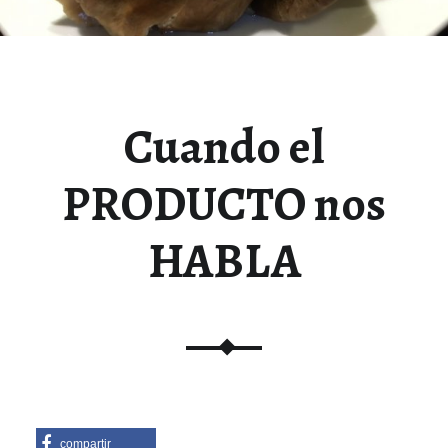
Cuando el
PRODUCTO nos
HABLA
compartir