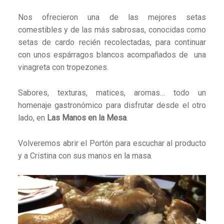
Nos ofrecieron una de las mejores setas
comestibles y de las más sabrosas, conocidas como
setas de cardo recién recolectadas, para continuar
con unos espárragos blancos acompañados de una
vinagreta con tropezones.
Sabores, texturas, matices, aromas… todo un
homenaje gastronómico para disfrutar desde el otro
lado, en
Las Manos en la Mesa
.
Volveremos abrir el Portón para escuchar al producto
y a Cristina con sus manos en la masa.