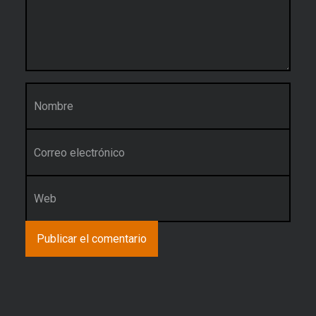
Nombre
*
Correo electrónico
*
Web