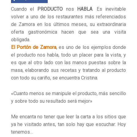
Cuando el
PRODUCTO
nos
HABLA
. Es inevitable
volver a uno de los restaurantes más referenciados
de Zamora en los últimos meses, su extraordinaria
oferta gastronómica hacen que sea una visita
obligada.
El Portón de Zamora
, es uno de los ejemplos donde
el producto nos habla, todo un placer para la vista, y
es que al otro lado con las manos puestas sobre la
masa, elaborando sus recetas y tratando al producto
con todo su cariño, se encuentra Cristina.
«Cuanto menos se manipule el producto, más sencillo
y sobre todo su resultado será mejor»
Me encanta no tener que leer la carta a los sitios que
ya he visitado antes, tan solo hay que escuchar: Hoy
tenemos…