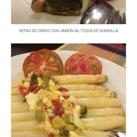
SETAS DE CARDO CON JAMÓN AL TOQUE DE GUINDILLA