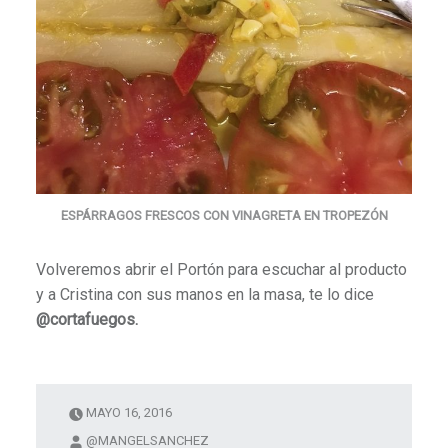
ESPÁRRAGOS FRESCOS CON VINAGRETA EN TROPEZÓN
Volveremos abrir el Portón para escuchar al producto
y a Cristina con sus manos en la masa, te lo dice
@cortafuegos.
MAYO 16, 2016
@MANGELSANCHEZ