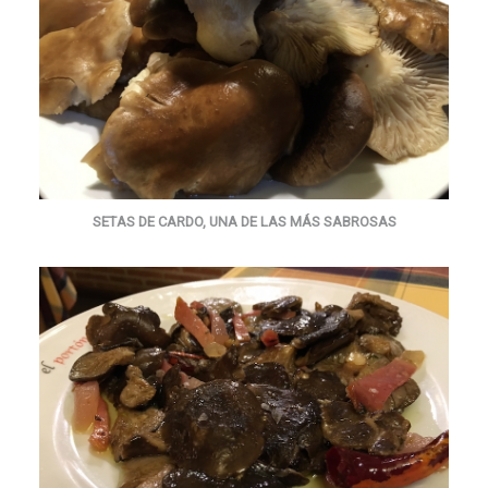
SETAS DE CARDO, UNA DE LAS MÁS SABROSAS