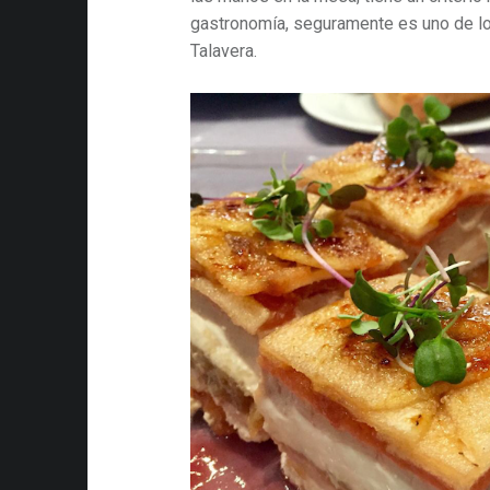
gastronomía, seguramente es uno de l
Talavera.