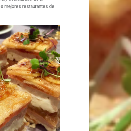
os mejores restaurantes de