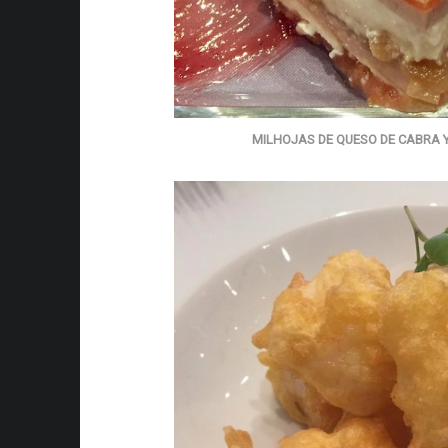
MILHOJAS DE QUESO DE CABRA 