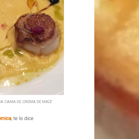
NA CAMA DE CREMA DE MAÍZ
ómica
, te lo dice