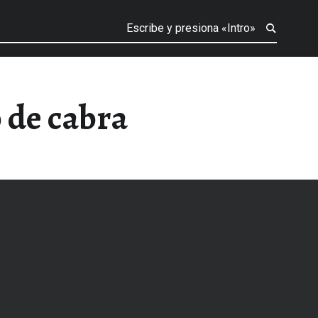
 de cabra