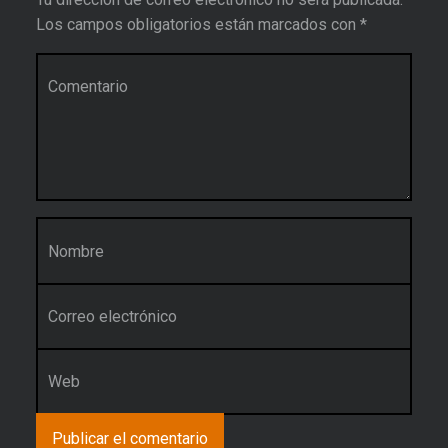
Los campos obligatorios están marcados con
*
Comentario
*
Nombre
*
Correo electrónico
*
Web