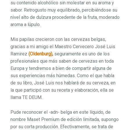
su contenido alcohólico sin molestar en su aroma y
sabor. Retrogusto muy equilibrado, percibiéndose su
nivel alto de dulzura procedente de la fruta, moderado
aroma a lúpulo.
Mis papilas crecieron con las cervezas belgas,
gracias a mi amigo el Maestro Cervecero José Luis
Ramirez
(Oldenburg)
,
seguramente es uno de los
profesionales que más saben de cervezas en toda
Europa y tendremos a bien de compartir alguna de
sus experiencias más húmedas. Como el que habla
de su libro, José Luis nos hablará de su cerveza, en
la que participó con su receta y elaboración, ella se
llama TE DEUM.
Pude reconocer el -adn- belga en este líquido, de
nombre Maset Premium de edición limitada, supongo
por su corta producción. Efectivamente, se trata de