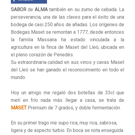
SABOR
de
ALMA
también en su zumo de cebada. La
perseverancia, una de las claves para el éxito de una
bodega de casi 250 años de añadas. Los orígenes de
Bodegas Maset se remontan a 1777, desde entonces
la familia Massana ha estado vinculada a la
agricultura en la finca de Maset del Lleó, ubicada en
el pleno corazón de Penedés.
Su extraordinaria calidad en sus vinos y cavas Maset
del Lleó se han ganado el reconocimiento en todo el
mundo.
Hoy un amigo me regaló dos botellas de 33cl que
metí en frío nada más llegar a casa, se trata de
MASET
Premium de 7 grados, y doble fermentación.
En su primer trago me supo rica, muy rica, sabrosa,
ligera y de aspecto turbio. En boca se nota enseguida