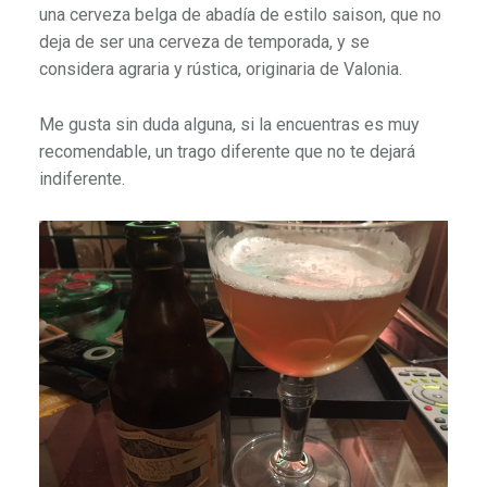
una cerveza belga de abadía de estilo saison, que no
deja de ser una cerveza de temporada, y se
considera agraria y rústica, originaria de Valonia.
Me gusta sin duda alguna, si la encuentras es muy
recomendable, un trago diferente que no te dejará
indiferente.