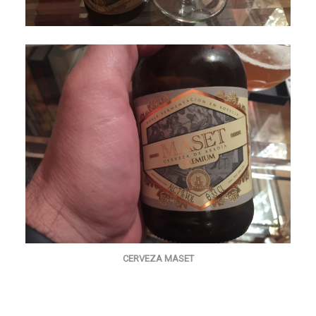
CERVEZA MASET