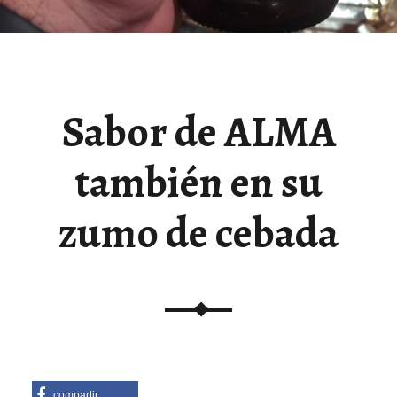
Sabor de ALMA
también en su
zumo de cebada
compartir