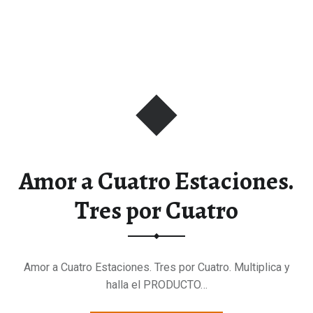
Amor a Cuatro Estaciones.
Tres por Cuatro
Amor a Cuatro Estaciones. Tres por Cuatro. Multiplica y
halla el PRODUCTO…