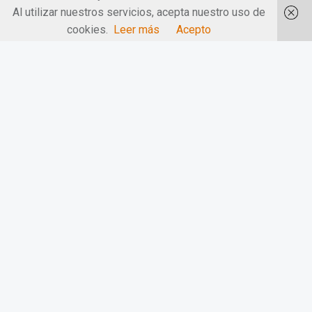
Al utilizar nuestros servicios, acepta nuestro uso de
cookies.
Leer más
Acepto