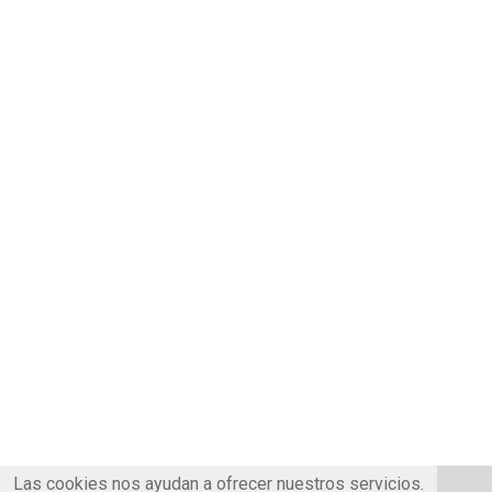
Las cookies nos ayudan a ofrecer nuestros servicios.