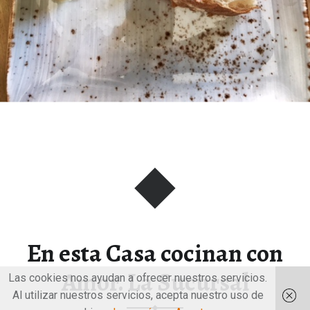
En esta Casa cocinan con
Amor. La Sucursal
Las cookies nos ayudan a ofrecer nuestros servicios.
Al utilizar nuestros servicios, acepta nuestro uso de