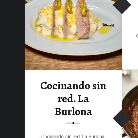
Cocinando sin
red. La
Burlona
Cocinando sin red. La Burlona.