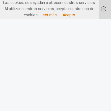
Las cookies nos ayudan a ofrecer nuestros servicios.
Al utilizar nuestros servicios, acepta nuestro uso de
cookies.
Leer más
Acepto