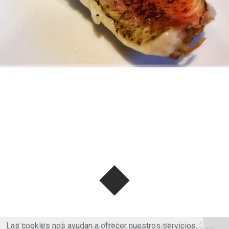
Las cookies nos ayudan a ofrecer nuestros servicios.